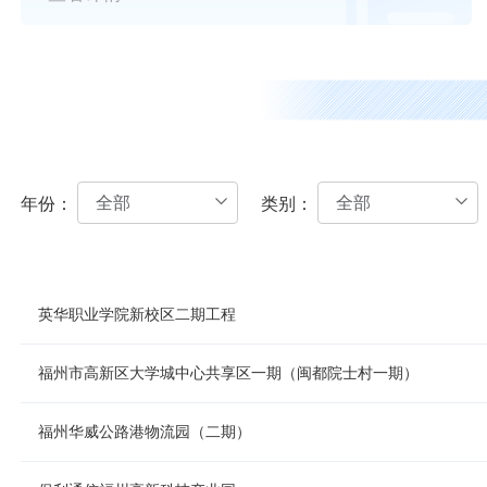
全部
全部
年份：
类别：
英华职业学院新校区二期工程
福州市高新区大学城中心共享区一期（闽都院士村一期）
福州华威公路港物流园（二期）