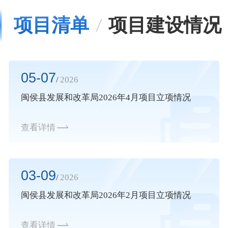
项目清单
项目建设情况
05-07
/
2026
闽侯县发展和改革局2026年4月项目立项情况
查看详情
03-09
/
2026
闽侯县发展和改革局2026年2月项目立项情况
查看详情