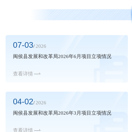
07-03
/
2026
闽侯县发展和改革局2026年6月项目立项情况
查看详情
04-02
/
2026
闽侯县发展和改革局2026年3月项目立项情况
查看详情