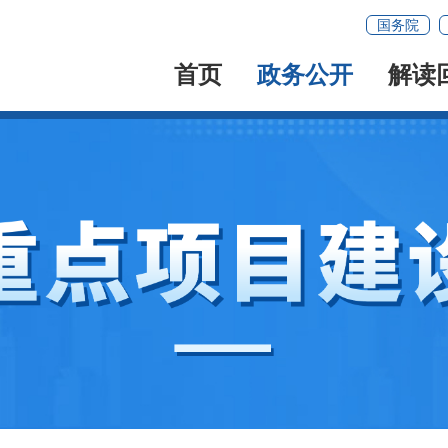
国务院
首页
政务公开
解读