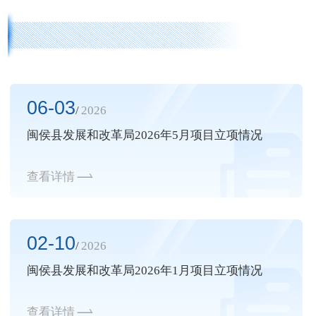
06-03
/
2026
闽侯县发展和改革局2026年5月项目立项情况
查看详情
02-10
/
2026
闽侯县发展和改革局2026年1月项目立项情况
查看详情