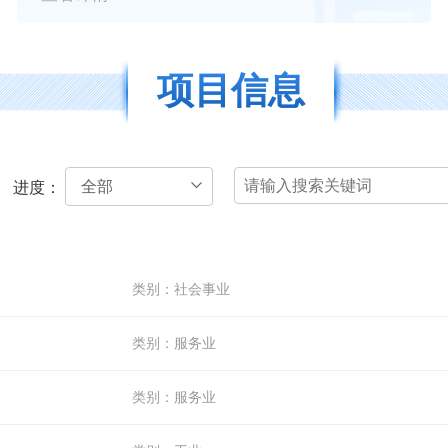
项目信息
全部
进度：
类别：
社会事业
类别：
服务业
类别：
服务业