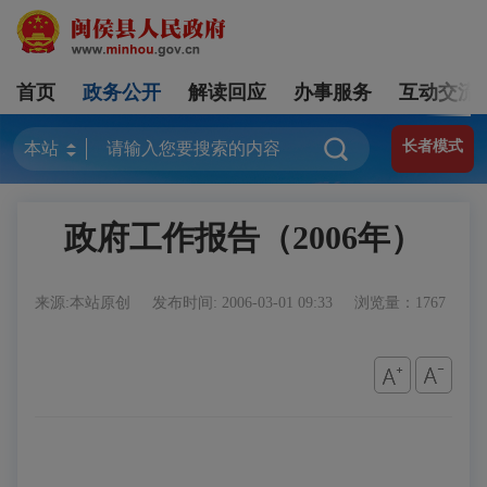
首页
政务公开
解读回应
办事服务
互动交流
长者模式
政府工作报告（2006年）
来源:本站原创
发布时间: 2006-03-01 09:33
浏览量：1767