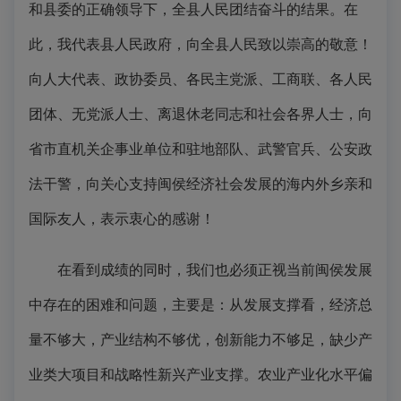
和县委的正确领导下，全县人民团结奋斗的结果。在
此，我代表县人民政府，向全县人民致以崇高的敬意！
向人大代表、政协委员、各民主党派、工商联、各人民
团体、无党派人士、离退休老同志和社会各界人士，向
省市直机关企事业单位和驻地部队、武警官兵、公安政
法干警，向关心支持闽侯经济社会发展的海内外乡亲和
国际友人，表示衷心的感谢！
在看到成绩的同时，我们也必须正视当前闽侯发展
中存在的困难和问题，主要是：从发展支撑看，经济总
量不够大，产业结构不够优，创新能力不够足，缺少产
业类大项目和战略性新兴产业支撑。农业产业化水平偏