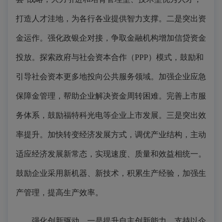
打造人才洼地，为各行各业提供智力支撑。二是突出资
金运作。强化政银企对接，争取金融机构增加信贷资金
投放。探索政府与社会资本合作（PPP）模式，鼓励和
引导社会资本更多地投向公共服务领域。加强企业应急
保障金管理，帮助企业解决资金周转困难。完善上市服
务体系，鼓励福特科光电等企业上市发展。三是突出效
率提升。加快转变经济发展方式，调优产业结构，主动
适应经济发展新常态，实现速度、质量和效益相统一。
鼓励企业采用新机器、新技术，积累生产经验，加强生
产管理，提高生产效率。
强化创新驱动。一是提升自主创新能力。支持以企