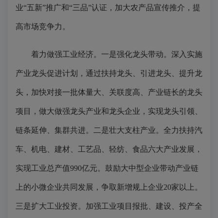
业“五新”推广和“三品”认证，加大农产品宣传推介，提
高市场竞争力。
着力做强工业经济。一是强化龙头带动。深入实施
产业龙头促进计划，通过扶持龙头、引进龙头、提升龙
头，加快对接一批体量大、关联度高、产业链长的龙头
项目，做大做强龙头产业和龙头企业，实现龙头引领、
链条延伸、集群共进。二是壮大支柱产业。全力扶持汽
车、机电、建材、工艺品、轻纺、食品六大产业发展，
实现工业总产值990亿元。鼓励大中型企业带动产业链
上的小微企业共同发展，争取新增规上企业20家以上。
三是扩大工业投资。加强工业项目报批、建设、投产全