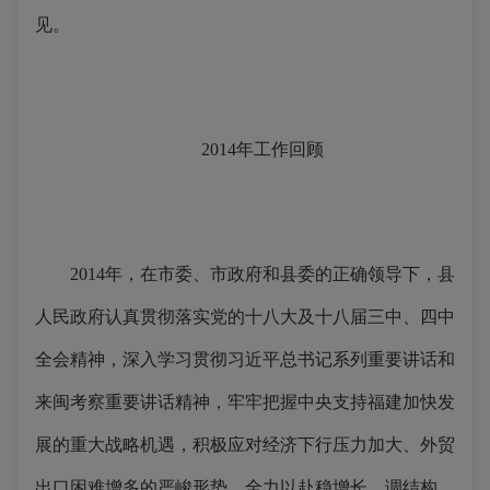
见。
2014年工作回顾
2014年，在市委、市政府和县委的正确领导下，县
人民政府认真贯彻落实党的十八大及十八届三中、四中
全会精神，深入学习贯彻习近平总书记系列重要讲话和
来闽考察重要讲话精神，牢牢把握中央支持福建加快发
展的重大战略机遇，积极应对经济下行压力加大、外贸
出口困难增多的严峻形势，全力以赴稳增长、调结构、