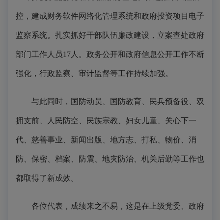
控，建成财务软件网络化管理系统和政府投资项目电子
监察系统。扎实抓好干部队伍廉政建设，立案查处政府
部门工作人员17人。政务公开和政府信息公开工作不断
强化，行政监察、审计监督等工作持续加强。
与此同时，国防动员、国防教育、民兵预备役、双
拥支前、人民防空、民族宗教、妇女儿童、关心下一
代、慈善事业、新闻出版、地方志、打私、物价、消
防、保密、档案、防震、地灾防治、机关后勤等工作也
都取得了新成效。
各位代表，成绩来之不易，这是在上级党委、政府