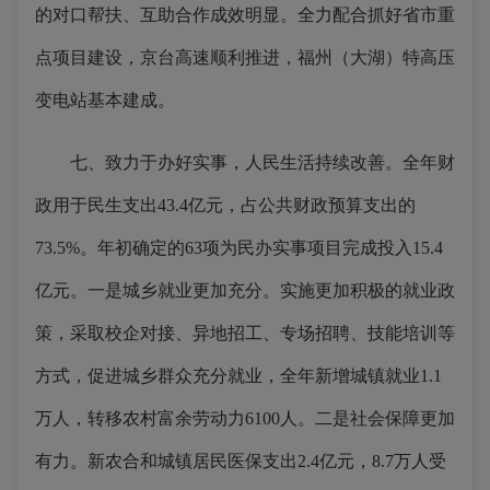
的对口帮扶、互助合作成效明显。全力配合抓好省市重
点项目建设，京台高速顺利推进，福州（大湖）特高压
变电站基本建成。
七、致力于办好实事，人民生活持续改善。全年财
政用于民生支出43.4亿元，占公共财政预算支出的
73.5%。年初确定的63项为民办实事项目完成投入15.4
亿元。一是城乡就业更加充分。实施更加积极的就业政
策，采取校企对接、异地招工、专场招聘、技能培训等
方式，促进城乡群众充分就业，全年新增城镇就业1.1
万人，转移农村富余劳动力6100人。二是社会保障更加
有力。新农合和城镇居民医保支出2.4亿元，8.7万人受