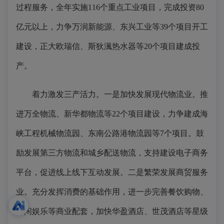
过程服务，全年实施116个重点工业项目，完成投资80
亿元以上，力争万润新能源、东兴工业等39个项目开工
建设，正大欧瑞信、斯狄渢热水器等20个项目建成投
产。
着力激发三产活力。一是加快发展现代物流业。推
进万全物流、新华都物流等22个项目建设，力争建成海
峡工程机械物流园、东南公路港物流园等7个项目。鼓
励发展第三方物流和城乡配送物流，支持建设电子商务
平台，促进线上线下互动发展。二是繁荣发展商贸服务
业。充分发挥消费的基础作用，进一步完善餐饮购物、
休闲娱乐等商业配套，加快华盈酒店、世茂酒店等星级