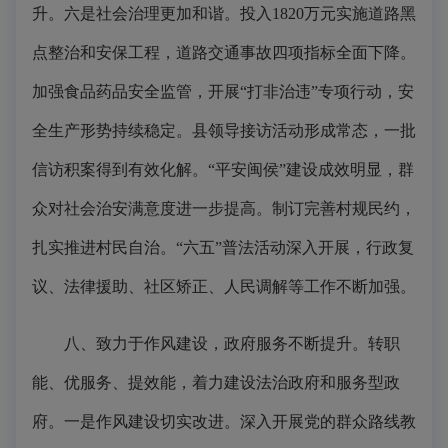
升。六是社会治理更加和谐。投入1820万元实施道路黑
点整治和安保工程，道路交通事故四项指标全面下降。
加强食品药品安全监管，开展“打非治违”专项行动，安
全生产形势持续稳定。县领导接访活动形成常态，一批
信访积案得到有效化解。“平安闽侯”建设成效明显，群
众对社会治安满意度进一步提高。制订完善村规民约，
扎实推进村民自治。“六五”普法活动深入开展，行政复
议、法律援助、社区矫正、人民调解等工作不断加强。
八、致力于作风建设，政府服务不断提升。转职
能、优服务、提效能，着力建设法治政府和服务型政
府。一是作风建设切实改进。深入开展党的群众路线教