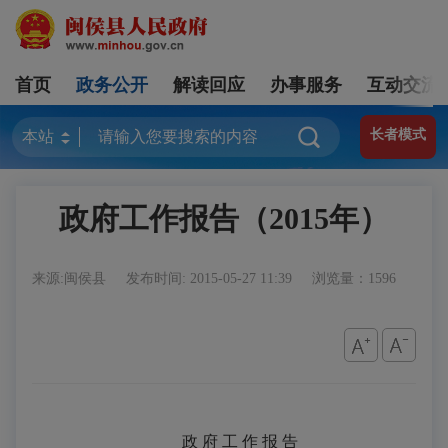
首页
政务公开
解读回应
办事服务
互动交流
长者模式
政府工作报告（2015年）
来源:闽侯县
发布时间: 2015-05-27 11:39
浏览量：1596
政 府 工 作 报 告