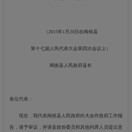
（2015年1月20日在闽侯县
第十七届人民代表大会第四次会议上）
闽侯县人民政府县长
各位代表：
现在，我代表闽侯县人民政府向大会作政府工作报
告，请予审议，并请县政协委员和其他列席人员提出意