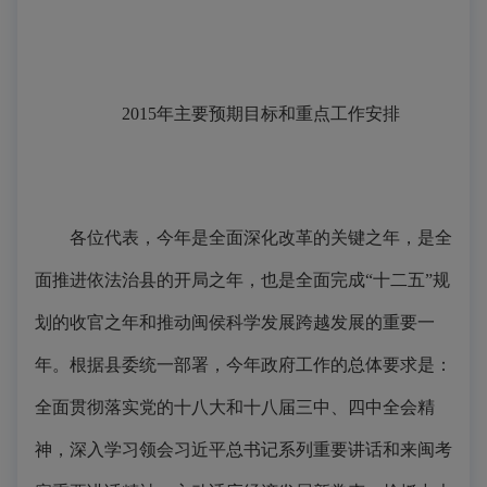
2015年主要预期目标和重点工作安排
各位代表，今年是全面深化改革的关键之年，是全
面推进依法治县的开局之年，也是全面完成“十二五”规
划的收官之年和推动闽侯科学发展跨越发展的重要一
年。根据县委统一部署，今年政府工作的总体要求是：
全面贯彻落实党的十八大和十八届三中、四中全会精
神，深入学习领会习近平总书记系列重要讲话和来闽考