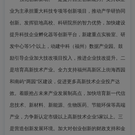
业为主承担重大科技专项等创新项目，推动产学研协同
创新。发挥驻地高校、科研院所的智力优势，加快建设
提升科技企业孵化器等创新平台，新建重点实验室、研
发中心等5个以上，动建中科（福州）数据产业园。鼓
励引导企业加大技改项目投入，推进企业技改提升。二
是培育高新技术产业。全力支持福州高新区上街海西园
和南屿“两园”区建设，促进更多高新技术企业投产达
效。着眼抢占未来产业发展制高点，加快培育新一代信
息技术、新材料、新能源、生物医药、节能环保等高端
产业，力争新认定市级以上高新技术企业5家以上。三
是营造创新发展环境。加大对创业创新的财政支持和金