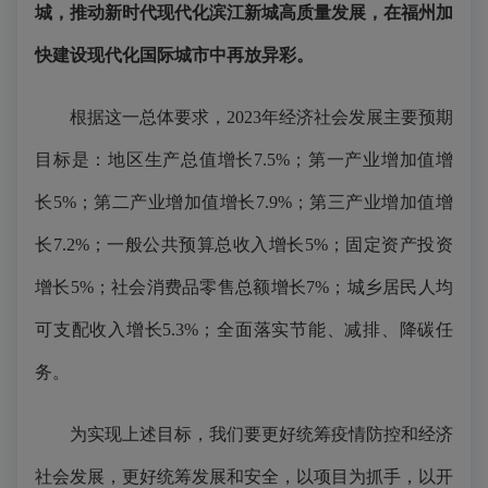
城，
推动新时代现代化滨江新城高质量发展，
在福州加
快建设现代化国际城市中再放异彩。
根据这一总体要求，2023年经济社会发展主要预期
目标是：地区生产总值增长7.5%；第一产业增加值增
长5%；第二产业增加值增长7.9%；第三产业增加值增
长7.2%；一般公共预算总收入增长5%；固定资产投资
增长5%；社会消费品零售总额增长7%；城乡居民人均
可支配收入增长5.3%；全面落实节能、减排、降碳任
务。
为实现上述目标，我们要更好统筹疫情防控和经济
社会发展，更好统筹发展和安全，以项目为抓手，以开