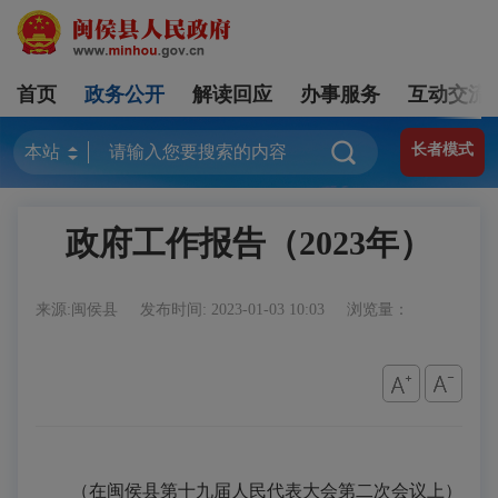
首页
政务公开
解读回应
办事服务
互动交流
长者模式
政府工作报告（2023年）
来源:闽侯县
发布时间: 2023-01-03 10:03
浏览量：
（在闽侯县第十九届人民代表大会第二次会议上）