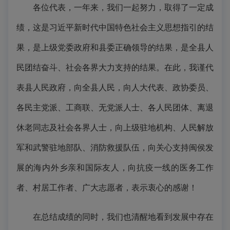
各位代表，一年来，我们一起努力，取得了一定成
绩，这是习近平新时代中国特色社会主义思想指引的结
果，是上级党委政府和县委正确领导的结果，是全县人
民团结奋斗、社会各界大力支持的结果。在此，我谨代
表县人民政府，向全县人民，向人大代表、政协委员、
各民主党派、工商联、无党派人士、各人民团体、离退
休老同志及社会各界人士，向上级驻地机构、人民解放
军和武警驻地部队、消防救援队伍，向关心支持闽侯发
展的海内外乡亲和国际友人，向抗疫一线的医务工作
者、村居工作者、广大志愿者，表示衷心的感谢！
在总结成绩的同时，我们也清醒地看到发展中存在