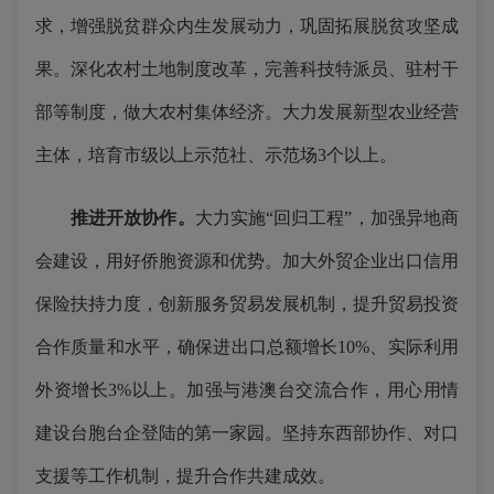
求，增强脱贫群众内生发展动力，巩固拓展脱贫攻坚成
果。深化农村土地制度改革，完善科技特派员、驻村干
部等制度，做大农村集体经济。大力发展新型农业经营
主体，培育市级以上示范社、示范场3个以上。
推进开放协作。
大力实施“回归工程”，加强异地商
会建设，用好侨胞资源和优势。加大外贸企业出口信用
保险扶持力度，创新服务贸易发展机制，提升贸易投资
合作质量和水平，确保进出口总额增长10%、实际利用
外资增长3%以上。加强与港澳台交流合作，用心用情
建设台胞台企登陆的第一家园。坚持东西部协作、对口
支援等工作机制，提升合作共建成效。