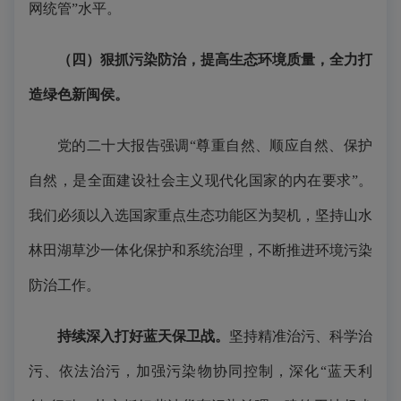
网统管”水平。
（四）狠抓污染防治，提高生态环境质量，
全
力打
造绿色新闽侯。
党的二十大报告强调“尊重自然、顺应自然、保护
自然，是全面建设社会主义现代化国家的内在要求”。
我们必须以入选国家重点生态功能区为契机，坚持山水
林田湖草沙一体化保护和系统治理，不断推进环境污染
防治工作。
持续深入打好蓝天保卫战。
坚持精准治污、科学治
污、依法治污，加强污染物协同控制，深化“蓝天利