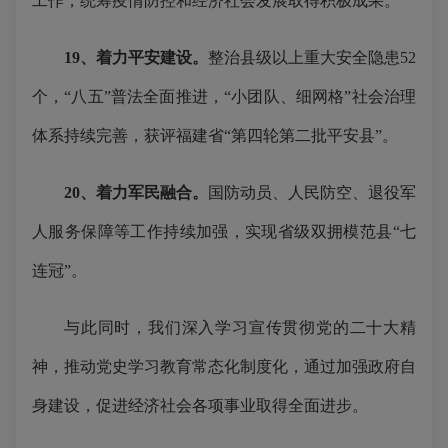
工作，统筹疫情防控和经济社会发展取得积极成果。
19、着力平安建设。
整治县级以上重大安全隐患52
个，“八五”普法全面推进，“小团队、细网格”社会治理
体系持续完善，获评福建省“第四轮第二批平安县”。
20、着力军民融合。
国防动员、人民防空、退役军
人服务保障等工作持续加强，实现省级双拥模范县“七
连冠”。
与此同时，我们深入学习宣传贯彻党的二十大精
神，推动党史学习教育常态化制度化，通过加强政府自
身建设，促进经济社会各项事业取得全面进步。