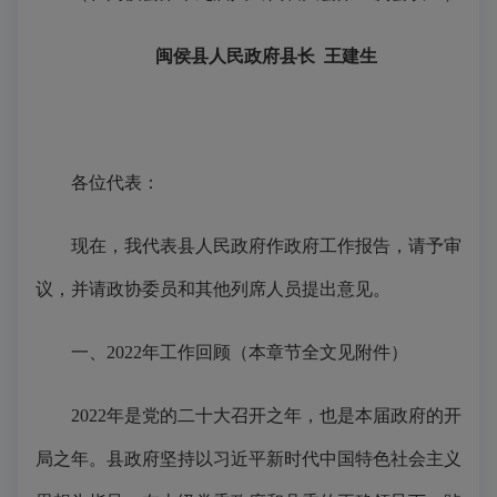
闽侯县人民政府县长 王建生
各位代表：
现在，我代表县人民政府作政府工作报告，请予审
议，并请政协委员和其他列席人员提出意见。
一、2022年工作回顾
（本章节全文见附件）
2022年是党的二十大召开之年，也是本届政府的开
局之年。县政府坚持以习近平新时代中国特色社会主义