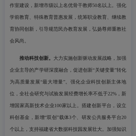
作室建设，新增市级以上名优骨干教师50名以上。强化
学前教育、特殊教育普惠发展，统筹职业教育、继续教
育协同创新，引导规范民办教育发展，弘扬尊师重教社
会风尚。
推动科技创新。
大力实施创新驱动发展战略，加强
企业主导的产学研深度融合，促进创新“关键变量”转化
为高质量发展“最大增量”。强化企业科技创新主体地
位，全社会研究与试验发展经费增长率不低于22%，新
增国家高新技术企业100家以上。搭建创新平台，设立
科创基金，新增“双创”载体3个、研发公共服务平台20
个以上，支持福建省大数据科技园发展壮大。加强知识