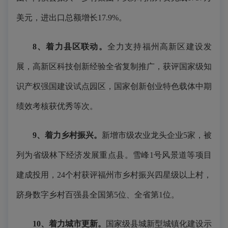
美元，进出口总额增长17.9%。
8、着力县区联动。
全力支持福州高新区建设发
展，高新区科技创新经验全省复制推广，获评国家级知
识产权强国建设试点园区，国家创新创业特色载体中期
绩效考核获优秀等次。
9、着力乡村振兴。
新增市级农业龙头企业5家，被
列为省级林下经济发展重点县。雪峰1号风景道等项目
建成投用，24个村获评福州市乡村振兴四星级以上村，
跻身数字乡村百强县全国第5位、全省第1位。
10、着力城市更新。
国家级县城新型城镇化建设示