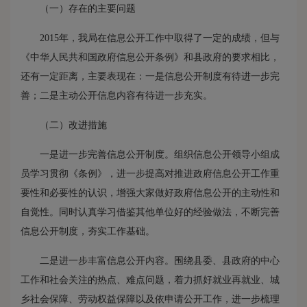
（一）存在的主要问题
2015年，我局在信息公开工作中取得了一定的成绩，但与
《中华人民共和国政府信息公开条例》和县政府的要求相比，
还有一定距离，主要表现在：一是信息公开制度有待进一步完
善；二是主动公开信息内容有待进一步充实。
（二）改进措施
一是进一步完善信息公开制度。组织信息公开领导小组成
员学习贯彻《条例》，进一步提高对推进政府信息公开工作重
要性和必要性的认识，增强大家做好政府信息公开的主动性和
自觉性。同时认真学习借鉴其他单位好的经验做法，不断完善
信息公开制度，夯实工作基础。
二是进一步丰富信息公开内容。围绕县委、县政府的中心
工作和社会关注的热点、难点问题，着力抓好就业再就业、城
乡社会保障、劳动权益保障以及依申请公开工作，进一步梳理