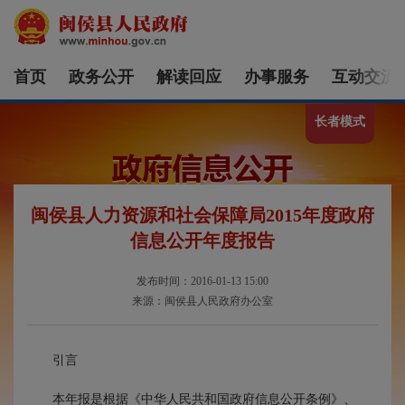
首页
政务公开
解读回应
办事服务
互动交流
长者模式
闽侯县人力资源和社会保障局2015年度政府
信息公开年度报告
发布时间：2016-01-13 15:00
来源：闽侯县人民政府办公室
引言
本年报是根据《中华人民共和国政府信息公开条例》、