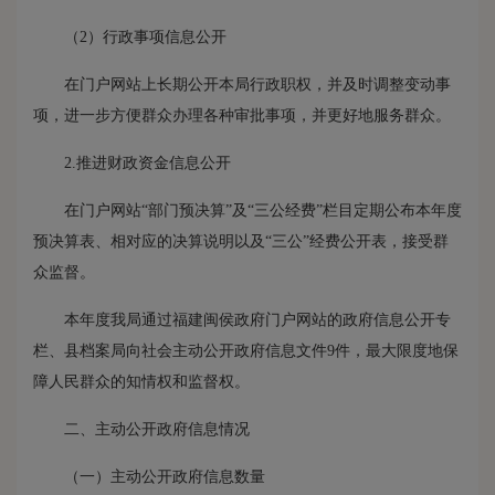
（2）行政事项信息公开
在门户网站上长期公开本局行政职权，并及时调整变动事
项，进一步方便群众办理各种审批事项，并更好地服务群众。
2.推进财政资金信息公开
在门户网站“部门预决算”及“三公经费”栏目定期公布本年度
预决算表、相对应的决算说明以及“三公”经费公开表，接受群
众监督。
本年度我局通过福建闽侯政府门户网站的政府信息公开专
栏、县档案局向社会主动公开政府信息文件9件，最大限度地保
障人民群众的知情权和监督权。
二、主动公开政府信息情况
（一）主动公开政府信息数量