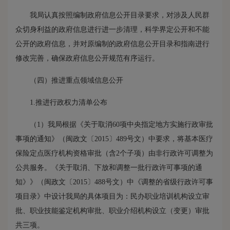
我局认真按照编制政府信息公开目录要求，对涉及人民群
众切身利益的政府信息进行进一步清理，科学界定公开和不能
公开的政府信息，并对原编制的政府信息公开目录和指南进行
修改完善，确保政府信息公开规范有序运行。
（四）推进重点领域信息公开
1.推进行政权力清单公布
（1）我局根据《关于取消60项中央指定地方实施行政审批
事项的通知》（闽政文〔2015〕489号文）中要求，将基本医疗
保险定点医疗机构资格审批（含2个子项）由非行政许可调整为
公共服务。《关于取消、下放和调整一批行政许可事项的通
知》》（闽政文〔2015〕488号文）中《调整的省级行政许可事
项目录》中设计我局的具体项目为：民办职业培训机构设立审
批、职业技能鉴定机构审批、职业介绍机构设立（变更）审批
共三项。