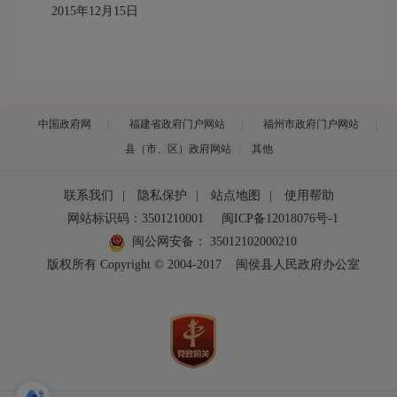
2015年12月15日
中国政府网
福建省政府门户网站
福州市政府门户网站
县（市、区）政府网站
其他
联系我们
|
隐私保护
|
站点地图
|
使用帮助
网站标识码：3501210001
闽ICP备12018076号-1
闽公网安备：
35012102000210
版权所有 Copyright © 2004-2017
闽侯县人民政府办公室