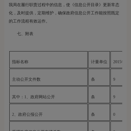
我局在履行职责过程中的信息，使《信息公开目录》更新常态
化，及时提供，定期维护，确保政府信息公开工作能按照既定
的工作流程有效运作。
七、附表
指标名称
计量单位
201
5
年度
主动公开文件数
条
9
其中：1、政府网站公开
条
9
2、政府公报公开
条
0