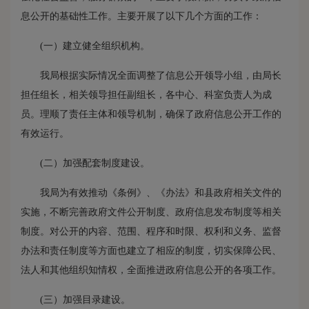
息公开的基础性工作。主要开展了以下几个方面的工作：
(一）建立健全组织机构。
我局根据实际情况全面调整了信息公开领导小组，由局长
担任组长，相关领导担任副组长，各中心、科室负责人为成
员。理顺了责任主体和领导机制，确保了政府信息公开工作的
有效运行。
(二）加强配套制度建设。
我局为有效推动《条例》、《办法》和县政府相关文件的
实施，不断完善政府文件公开制度、政府信息发布制度等相关
制度。对公开的内容、范围、程序和时限、权利和义务、监督
办法和责任制度等方面也建立了相应的制度，切实保障公民、
法人和其他组织知情权，全面推进政府信息公开的各项工作。
(三）加强目录建设。