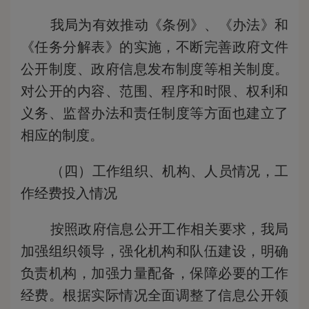
我局为有效推动《条例》、《办法》和
《任务分解表》的实施，不断完善政府文件
公开制度、政府信息发布制度等相关制度。
对公开的内容、范围、程序和时限、权利和
义务、监督办法和责任制度等方面也建立了
相应的制度。
（四）工作组织、机构、人员情况，工
作经费投入情况
按照政府信息公开工作相关要求，我局
加强组织领导，强化机构和队伍建设，明确
负责机构，加强力量配备，保障必要的工作
经费。
根据实际情况全面调整了信息公开领