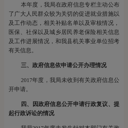
本年度，我局在政府信息专栏主动公布
了广大人民群众较为关切的促进就业措施以
及工作动态，相关补贴名单以及审核情况，
医保、社保以及城乡居民养老保险相关信息
及工作进展情况，和我县机关事业单位招考
有关信息。
三、政府信息依申请公开办理情况
201
7
年度，我局未收到有关政府信息公
开申请。
四
、因政府信息公开申请行政复议、提
起行政诉讼的情况