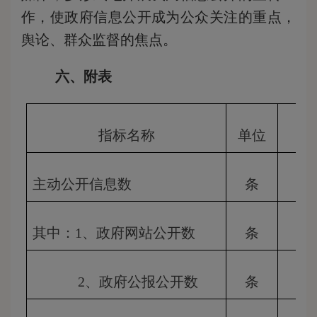
作，使政府信息公开成为公众关注的重点，
舆论、群众监督的焦点。
六
、附表
指标名称
单位
20
主动公开信息数
条
其中：1、政府网站公开
数
条
2、政府公报公开
数
条