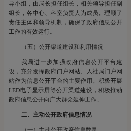
导小组，由局长担任组长，相关领导担任副
组长，各中心、科室负责人为成员。理顺了
责任主体和领导机制，确保了政府信息公开
工作的有效运行。
（五）公开渠道建设和利用情况
我局进一步加强政府信息公开平台建
设，充分发挥政府门户网站、人社局门户网
站作为信息公开平台的主要作用。积极开展
LED电子显示屏等公开渠道建设，积极推动
政府信息公开向广大群众延伸工作。
二、主动公开政府信息情况
（一）主动公开政府信息数量