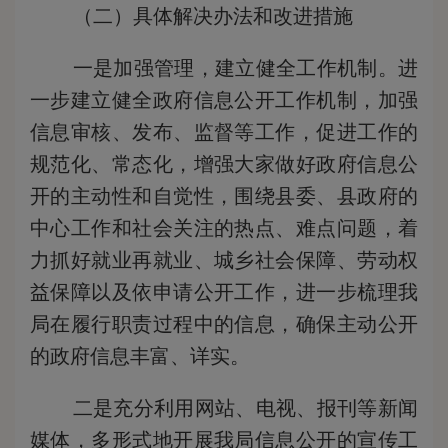
（二）具体解决办法和改进措施
一是加强管理，建立健全工作机制。进
一步建立健全政府信息公开工作机制，加强
信息审核、发布、监督等工作，促进工作的
规范化、常态化，增强大家做好政府信息公
开的主动性和自觉性，围绕县委、县政府的
中心工作和社会关注的热点、难点问题，着
力抓好就业再就业、城乡社会保障、劳动权
益保障以及依申请公开工作，进一步梳理我
局在履行职责过程中的信息，确保主动公开
的政府信息丰富、详实。
二是充分利用网站、电视、报刊等新闻
媒体，多形式地开展我局信息公开的宣传工