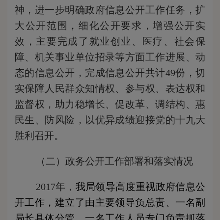
神，进一步明确政府信息公开工作任务，扩
大公开范围，细化公开要求，增强公开实
效，主要完成了就业创业、医疗、社会保
障、机关事业单位招录等方面工作进展、动
态的信息公开，完成信息公开共计
49
份，
切
实保障人民群众知情权、参与权、表达权和
监督权，助力
稳增长、促改革、调结构、惠
民生、防风险，以优异成绩迎接党的十九大
胜利召开。
（二）
政务公开工作部署和落实情况
2017年，
我局领导高度重视政府信息公
开工作，建立了由主要领导负总责、一名副
局长具体分管、一名工作人员专门负责抓落