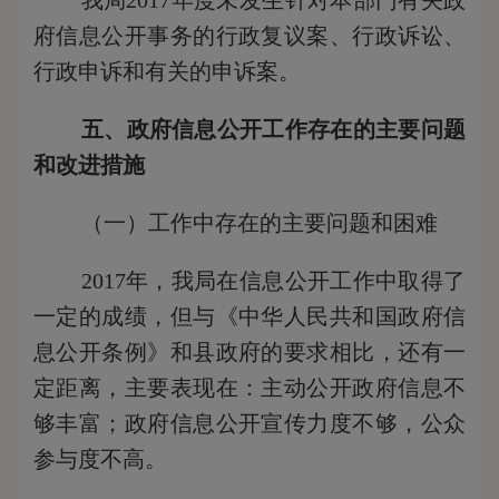
我局
201
7
年度未发生针对本部门有关政
府信息公开事务的行政复议案、行政诉讼、
行政申诉和有关的申诉案。
五
、政府信息公开工作存在的主要问题
和改进措施
（一）工作中存在的主要问题和困难
201
7
年，我局在信息公开工作中取得了
一定的成绩，但与《中华人民共和国政府信
息公开条例》和县政府的要求相比，还有一
定距离，主要表现在：主动公开政府信息不
够丰富；政府信息公开宣传力度不够，公众
参与度不高。