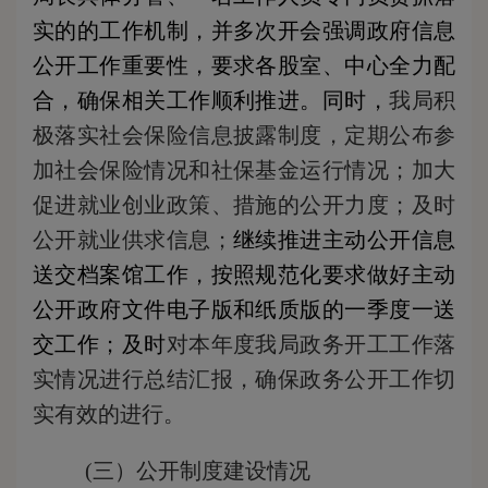
实的的工作机制，并多次开会强调政府信息
公开工作重要性，要求各股室、中心全力配
合，确保相关工作顺利推进。
同时，
我局
积
极
落实社会保险信息披露制度，定期公布参
加社会保险情况和社保基金运行情况；
加大
促进就业创业政策、措施的公开力度；及时
公开就业供求信息；
继续推进主动公开信息
送交档案馆工作，按照规范化要求做好主动
公开政府文件电子版和纸质版的一季度一送
交工作
；及时
对本年度我局政务开工工作落
实情况进行总结汇报
，
确保政务公开工作切
实有效的进行。
(三）公开制度建设情况