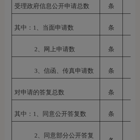
受理政府信息公开申请总数
条
其中：1、当面申请数
条
2、网上申请数
条
3、信函、传真申请数
条
对申请的答复总数
条
其中：1、同意公开答复数
条
2、同意部分公开答复