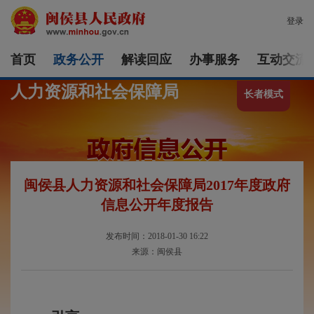
登录
首页
政务公开
解读回应
办事服务
互动交流
人力资源和社会保障局
长者模式
闽侯县人力资源和社会保障局2017年度政府
信息公开年度报告
发布时间：2018-01-30 16:22
来源：闽侯县