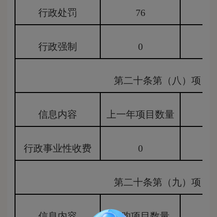
行政处罚
76
0
行政强制
0
0
第二十条第（八）项
信息内容
上一年项目数量
行政事业性收费
0
第二十条第（九）项
信息内容
采购项目数量