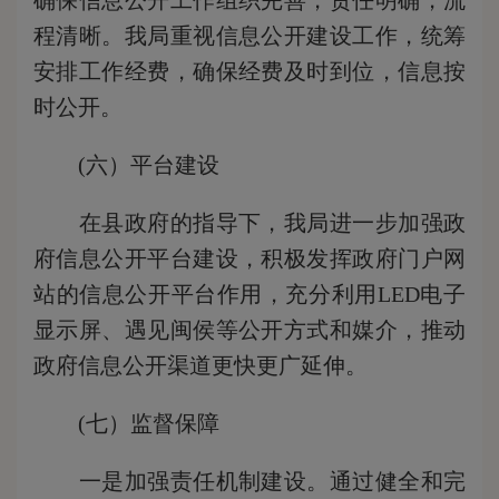
确保信息公开工作组织完善，责任明确，流
程清晰。我局重视信息公开建设工作，统筹
安排工作经费，确保经费及时到位，信息按
时公开。
(六）平台建设
在县政府的指导下，我局进一步加强政
府信息公开平台建设，积极发挥政府门户网
站的信息公开平台作用，充分利用LED电子
显示屏、遇见闽侯等公开方式和媒介，推动
政府信息公开渠道更快更广延伸。
(七）监督保障
一是加强责任机制建设。通过健全和完