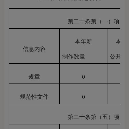
第二十条第（一）项
本年新
本年
信息内容
制作数量
公开数
规章
0
0
规范性文件
0
0
第二十条第（五）项