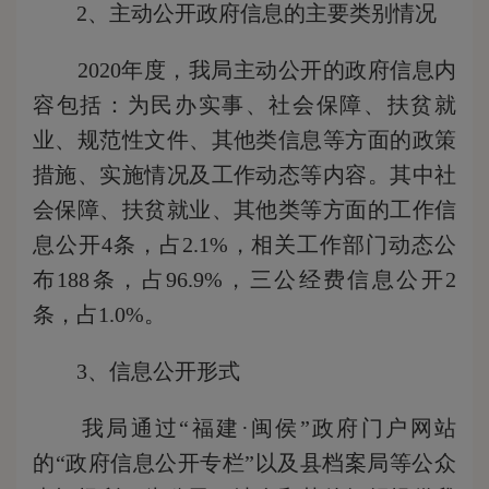
2、主动公开政府信息的主要类别情况
2020年度，我局主动公开的政府信息内
容包括：为民办实事、社会保障、扶贫就
业、规范性文件、其他类信息等方面的政策
措施、实施情况及工作动态等内容。其中社
会保障、扶贫就业、其他类等方面的工作信
息公开4条，占2.1%，相关工作部门动态公
布188条，占96.9%，三公经费信息公开2
条，占1.0%。
3、信息公开形式
我局通过“福建·闽侯”政府门户网站
的“政府信息公开专栏”以及县档案局等公众