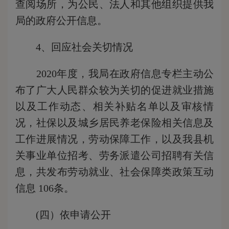
查阅场所，为公民、法人和其他组织提供我
局的政府公开信息。
4、回应社会关切情况
2020年度，我局在政府信息专栏主动公
布了广大人民群众较为关切的促进就业措施
以及工作动态、相关补贴名单以及审核情
况，社保以及城乡居民养老保险相关信息及
工作进展情况，劳动保障工作，以及我县机
关事业单位招考、劳务派遣公司招聘有关信
息，共发布劳动就业、社会保障类政策互动
信息 106条。
(四）依申请公开