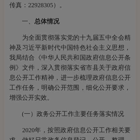
传真：22928305）。
一、
总体情况
为全面贯彻落实党的十九届五中全会精
神及习近平新时代中国特色社会主义思想，
我局结合《中华人民共和国政府信息公开条
例》文件，深入贯彻落实省市县关于政府信
息公开工作精神，进一步梳理政府信息公开
工作任务，明确公开范围，细化公开要求，
增强公开实效。
(一）政务公开工作主要任务落实情况
2020年，按照政府信息公开工作相关要