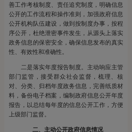
善工作考核制度、责任追究制度，明确信息
公开的工作流程和操作准则，加强政府信息
公开机构队伍建设，做到按制度办事，按程
序公开，杜绝泄密事件发生，从源头上落实
政务信息的保密安全，确保信息发布的真实
性、有效性和准确性。
二是落实年度报告制度。主动响应主管
部门监管，接受群众社会监督，梳理、核
对、分类、归档年度政务信息，完善纸质材
料，备份电子档案，编制政府信息公开年度
报告，以总结每年度的信息公开工作，方便
上级部门监督。
二、主动公开政府信息情况