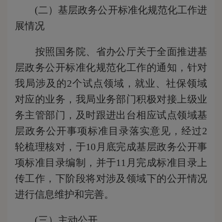
(二）基层政务公开标准化规范化工作进
展情况
按照国务院、省办公厅关于全面推进基
层政务公开标准化规范化工作的通知，针对
我局涉及的2个试点领域，就业、社保领域
对应的业务，我局业务部门积极对接上级业
务主管部门，及时跟进出台相应试点领域基
层政务公开事项标准目录落实意见，经过2
轮梳理核对，于10月底完成基层政务公开事
项标准目录编制，并于11月完成标准目录上
传工作，下阶段将对涉及领域下的公开情况
进行信息维护和完善。
(三）主动公开