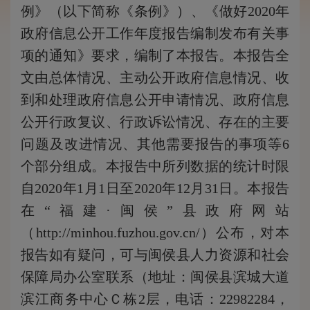
例》（以下简称《条例》）、《做好2020年
政府信息公开工作年度报告编制发布有关事
项的通知》要求，编制了本报告。本报告全
文由总体情况、主动公开政府信息情况、收
到和处理政府信息公开申请情况、政府信息
公开行政复议、行政诉讼情况、存在的主要
问题及改进情况、其他需要报告的事项等6
个部分组成。本报告中所列数据的统计时限
自2020年1月1日至2020年12月31日。本报告
在“福建·闽侯”县政府网站
（http://minhou.fuzhou.gov.cn/）公布，对本
报告如有疑问，可与闽侯县人力资源和社会
保障局办公室联系（地址：闽侯县滨城大道
滨江商务中心Ｃ栋2层，电话：22982284，