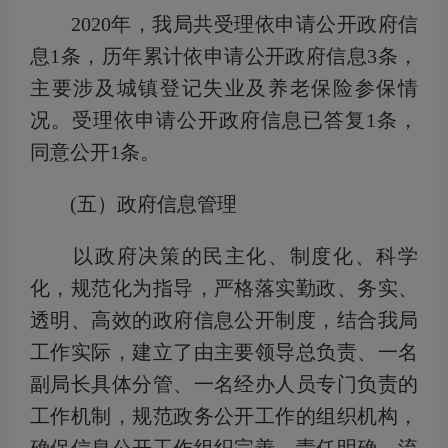
2020年，我局共受理依申请公开政府信
息1条，历年累计依申请公开政府信息3条，
主要涉及城镇登记失业及养老保险参保情
况。受理依申请公开政府信息已答复1条，
同意公开1条。
(五）政府信息管理
以政府决策的民主化、制度化、科学
化，规范化为指导，严格落实勤政、务实、
透明、高效的政府信息公开制度，结合我局
工作实际，建立了由主要领导总负责、一名
副局长具体分管、一名经办人员专门负责的
工作机制，规范政务公开工作的组织机构，