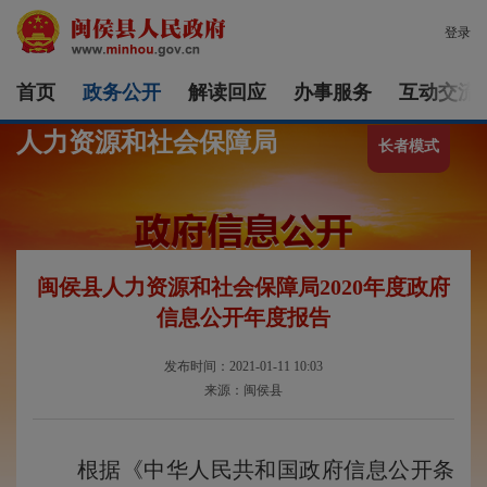
登录
首页
政务公开
解读回应
办事服务
互动交流
人力资源和社会保障局
长者模式
闽侯县人力资源和社会保障局2020年度政府
信息公开年度报告
发布时间：2021-01-11 10:03
来源：闽侯县
根据《中华人民共和国政府信息公开条