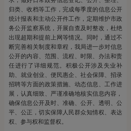
求，做好日常政务信息登记、公开、整理、
归类、收档等工作，完成每季度的信息公开
统计报表和主动公开件工作，定期维护市政
务公开监察系统，开展自查及时整改，杜绝
出现超期和提前上网等情况。同时，通过不
断完善相关制度和章程，我局进一步对信息
公开的内容、范围、流程、时限、办法和责
任进行了详细规范。积极公开涉及失业补
助、就业创业、便民惠企、社会保障、招录
招聘等方面的政策措施、动态信息、工作进
展，认真细致、严谨准确地核实信息内容，
确保信息公开及时、准确、公开、透明、公
平、公正，切实保障人民群众知情权、表达
权、参与权和监督权。