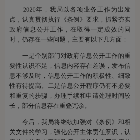
2020年，我局以各项业务工作为出发
点，认真贯彻执行《条例》要求，抓紧夯实
政府信息公开工作，在取得一定成效的同
时，仍存在一些问题，主要有以下几方面：
一是个别部门对政府信息公开工作的重
要性认识不足，信息内容存在差误，发布信
息不够及时，信息公开工作的积极性、细致
性有待提高。二是信息公开程序仍有不必要
和重复的步骤，办理手续和申请处理时间较
长，部分信息存在重叠冗余。
今后，我局将继续加强对《条例》和相
关文件的学习，强化公开主体责任意识，认