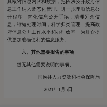
真核对信息内容和数据，把依法公开政府信
息工作纳入常态化管理。进一步理顺信息公
开程序，简化信息公开手续，清理冗余信
息，缩短处理时间，科学归类管理，提高政
府信息公开工作水平和办理效率，为群众提
供更加准确便利的信息服务。
六、其他需要报告的事项
暂无其他需要说明的事项。
闽侯县人力资源和社会保障局
2021年1月5日