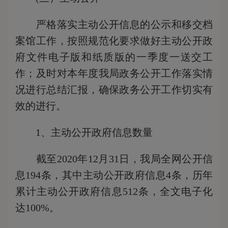
严格落实主动公开信息的公示和移交档
案馆工作，按照规范化要求做好主动公开政
府文件电子版和纸质版的一季度一送交工
作；及时对本年度我局政务公开工作落实情
况进行总结汇报，确保政务公开工作切实有
效的进行。
1、主动公开政府信息数量
截至2020年12月31日，我局全网公开信
息194条，其中主动公开政府信息4条，历年
累计主动公开政府信息512条，全文电子化
达100%。