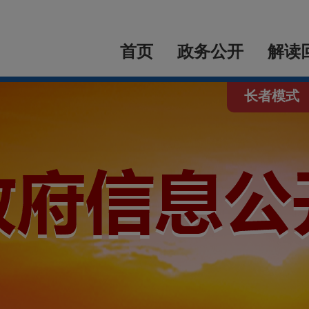
首页
政务公开
解读
长者模式