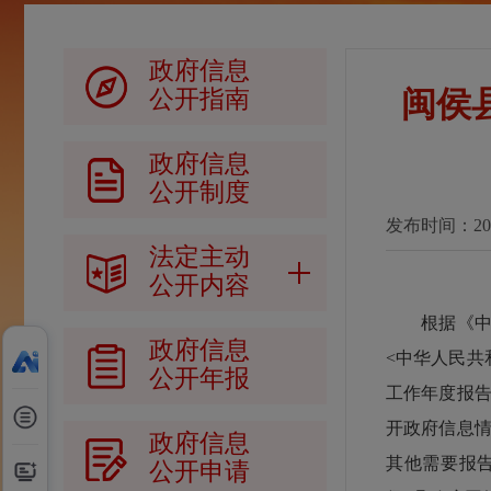
政府信息
闽侯
公开指南
政府信息
公开制度
发布时间：2023-
法定主动
公开内容
根据《中华
政府信息
<中华人民共
公开年报
工作年度报
开政府信息
政府信息
其他需要报告
公开申请