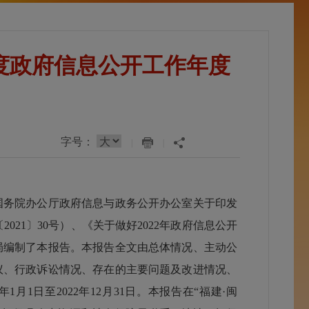
年度政府信息公开工作年度
字号：
|
|
务院办公厅政府信息与政务公开办公室关于印发
21〕30号）、《关于做好2022年政府信息公开
局编制了本报告。本报告全文由总体情况、主动公
议、行政诉讼情况、存在的主要问题及改进情况、
月1日至2022年12月31日。本报告在“福建·闽