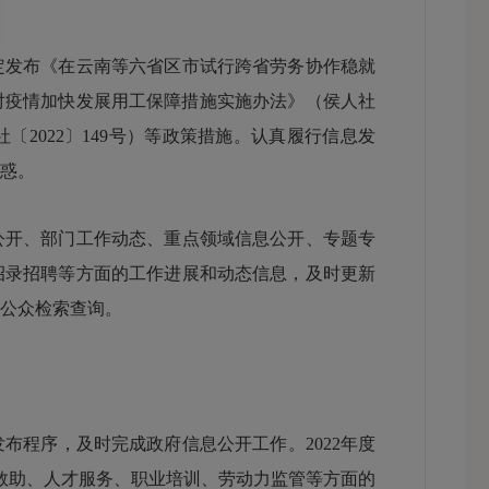
发布《在云南等六省区市试行跨省劳务协作稳就
应对疫情加快发展用工保障措施实施办法》（侯人社
〔2022〕149号）等政策措施。认真履行信息发
惑。
开、部门工作动态、重点领域信息公开、专题专
招录招聘等方面的工作进展和动态信息，及时更新
公众检索查询。
程序，及时完成政府信息公开工作。2022年度
业救助、人才服务、职业培训、劳动力监管等方面的