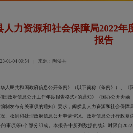
县人力资源和社会保障局2022
报告
01-04 09:54
来源：闽侯县
|
人民共和国政府信息公开条例》（以下简称《条例》）、《国
和国政府信息公开工作年度报告格式>的通知》（国办公开办函〔20
告编制发布有关事项的通知》要求，闽侯县人力资源和社会保障
情况、收到和处理政府信息公开申请情况、政府信息公开行政复
的事项等6个部分组成。本报告中所列数据的统计时限自2022年1