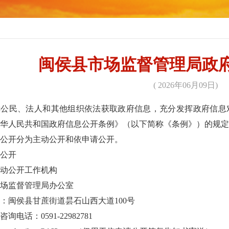
闽侯县市场监督管理局政
( 2026年06月09日)
障公民、法人和其他组织依法获取政府信息，充分发挥政府信息
中华人民共和国政府信息公开条例》（以下简称《条例》）的规
公开分为主动公开和依申请公开。
公开
动公开工作机构
场监督管理局办公室
：闽侯县甘蔗街道昙石山西大道100号
询电话：0591-22982781