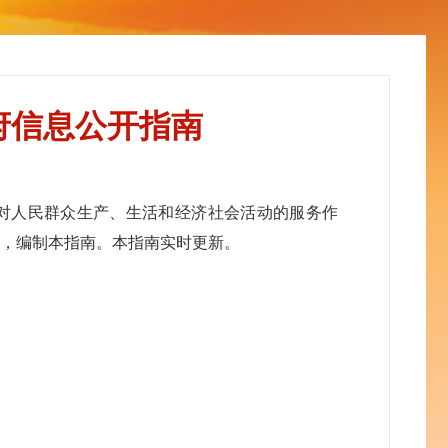
府信息公开指南
对人民群众生产、生活和经济社会活动的服务作
定，编制本指南。本指南实时更新。