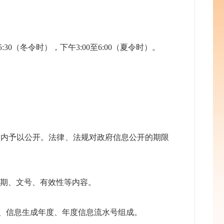
5:30（冬令时），下午3:00至6:00（夏令时）。
日内予以公开。法律、法规对政府信息公开的期限
日期、文号、有效性等内容。
别、信息生成年度、年度信息流水号组成。