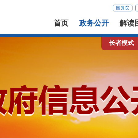
国务院
首页
政务公开
解读
长者模式