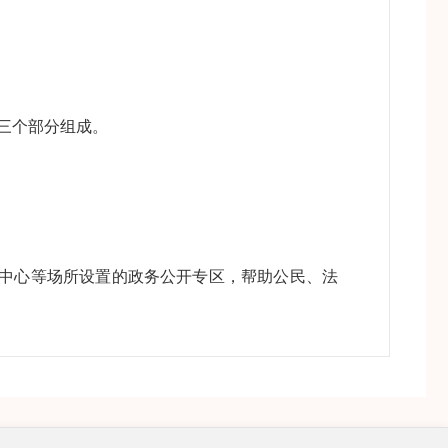
三个部分组成。
务中心等场所设置的政务公开专区，帮助公民、法
政府信息。