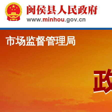
市场监督管理局