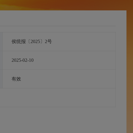
侯统报〔2025〕2号
2025-02-10
有效