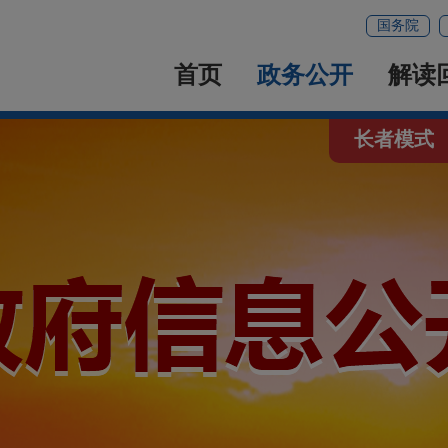
国务院
首页
政务公开
解读
长者模式