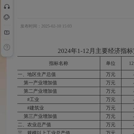
发布时间：2025-02-10 15:03
2024年1-12月主要经济指
指标名称
单位
1
一、地区生产总值
万元
第一产业增加值
万元
第二产业增加值
万元
#工业
万元
#建筑业
万元
第三产业增加值
万元
二、农业总产值
万元
三、规模以上工业总产值
万元