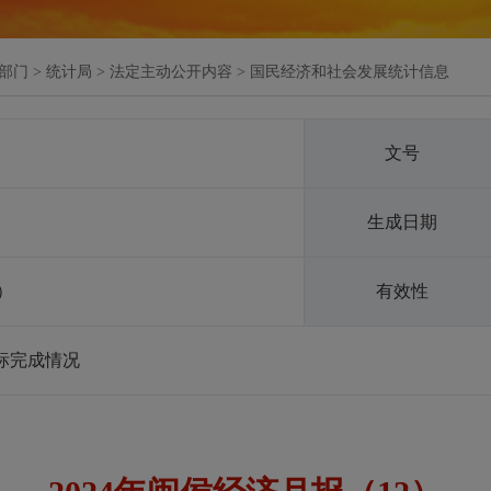
部门
>
统计局
>
法定主动公开内容
>
国民经济和社会发展统计信息
文号
生成日期
）
有效性
指标完成情况