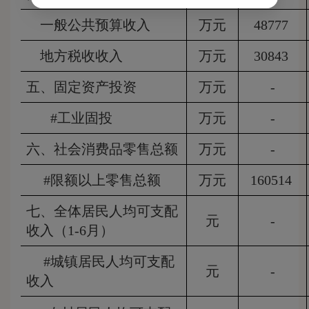
一般公共预算收入
万元
48777
地方税收收入
万元
30843
五、固定资产投资
万元
-
#工业固投
万元
-
六、社会消费品零售总额
万元
-
#限额以上零售总额
万元
160514
七、全体居民人均可支配
元
-
收入（1-6月）
#城镇居民人均可支配
元
-
收入