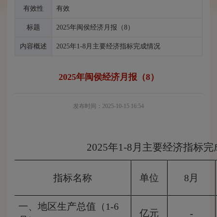
有效性
有效
标题
2025年闽侯经济月报（8）
内容概述
2025年1-8月主要经济指标完成情况
2025年闽侯经济月报（8）
发布时间：2025-10-15 16:54
2025年1-8月主要经济指标
指标名称
单位
8月
一、地区生产总值（1-6
亿元
-