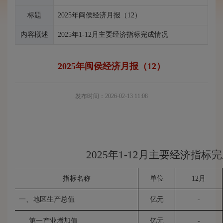
标题
2025年闽侯经济月报（12）
内容概述
2025年1-12月主要经济指标完成情况
2025年闽侯经济月报（12）
发布时间：2026-02-13 11:08
2025年1-12月主要经济指标
指标名称
单位
12月
一、地区生产总值
亿元
-
第一产业增加值
亿元
-