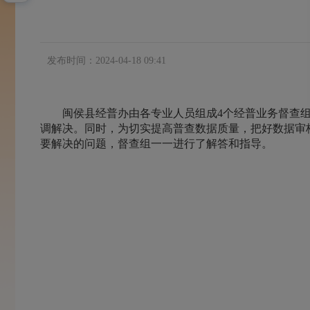
发布时间：2024-04-18 09:41
闽侯县经普办由各专业人员组成4个经普业务督查组，
调解决。同时，为切实提高普查数据质量，把好数据审
要解决的问题，督查组一一进行了解答和指导。