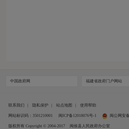
中国政府网
福建省政府门户网站
联系我们
|
隐私保护
|
站点地图
|
使用帮助
网站标识码：3501210001
闽ICP备12018076号-1
闽公网安
版权所有 Copyright © 2004-2017
闽侯县人民政府办公室