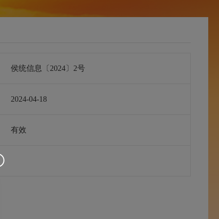
侯统信息〔2024〕2号
2024-04-18
有效