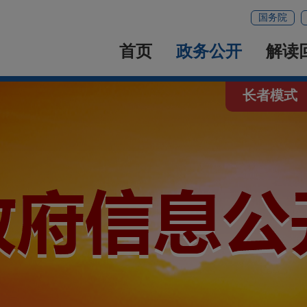
国务院
首页
政务公开
解读
长者模式