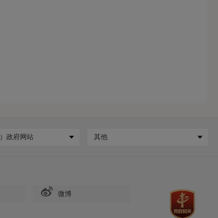
）政府网站
其他
微博