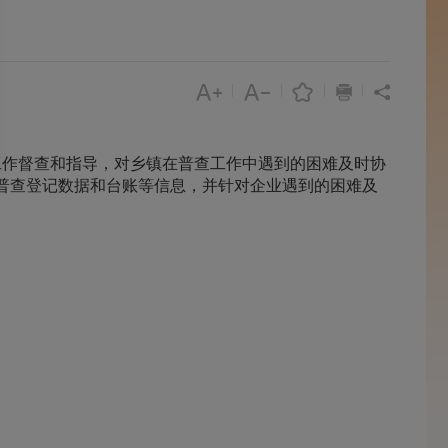
|
|
|
|
作督查和指导，对乡镇在普查工作中遇到的困难及时协
普查登记数据和台账等信息，并针对企业遇到的困难及