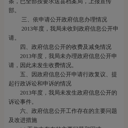
条，已全部按要求送县档案局，上报宣传
部。
三、依申请公开政府信息办理情况
2013
年度，我局未收到政府信息公开申
请。
四、政府信息公开的收费及减免情况
2013
年度，我局未办理政府信息公开申
请，因此未发生收费情况。
五、因政府信息公开申请行政复议、提
起行政诉讼和申诉的情况
2013
年度，我局未发生政府信息公开的
诉讼事件。
六、政府信息公开工作存在的主要问题
及改进措施