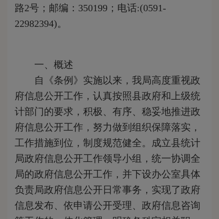
路2号；邮编：350199；电话:(0591-
22982394)。
一、概述
自《条例》实施以来，我局高度重视政
府信息公开工作，认真按照县政府和上级统
计部门的要求，积极、有序、稳妥地推进政
府信息公开工作，努力做到组织保障落实，
工作措施到位，制度规范健全。成立县统计
局政府信息公开工作领导小组，统一协调全
局的政府信息公开工作，并下设办公室具体
负责局政府信息公开日常事务，实现了政府
信息发布、依申请公开受理、政府信息咨询