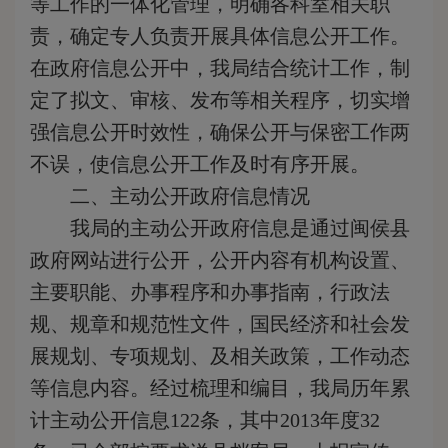
等工作的一体化管理，明确各科室相关职
责，确定专人负责开展具体信息公开工作。
在政府信息公开中，我局结合统计工作，制
定了拟文、审核、发布等相关程序，切实增
强信息公开时效性，确保公开与保密工作两
不误，使信息公开工作及时有序开展。
二、主动公开政府信息情况
我局的主动公开政府信息是通过闽侯县
政府网站进行公开，公开内容有机构设置、
主要职能、办事程序和办事指南，行政法
规、规章和规范性文件，国民经济和社会发
展规划、专项规划、及相关政策，工作动态
等信息内容。经过梳理和编目，我局历年累
计主动公开信息122条，其中2013年度32