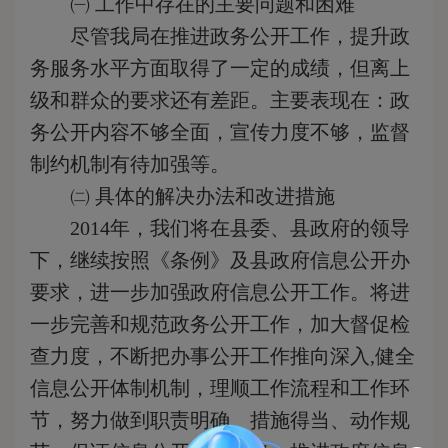
㈠
工作中存在的主要问题和困难
尽管我局在推进政务公开工作，提升政
务服务水平方面取得了一定的成绩，但离上
级和群众的要求还有差距。主要表现在：政
务公开内容不够全面，宣传力度不够，监督
制约机制有待加强等。
㈡
具体的解决办法和改进措施
2014
年，我们将在县委、县政府的领导
下，继续按照《条例》及县政府信息公开办
要求，进一步加强政府信息公开工作。将进
一步完善和规范政务公开工作，加大督促检
查力度，不断把办事公开工作推向深入,健全
信息公开体制机制，理顺工作流程和工作环
节，努力做到职责明确、措施得当、动作规