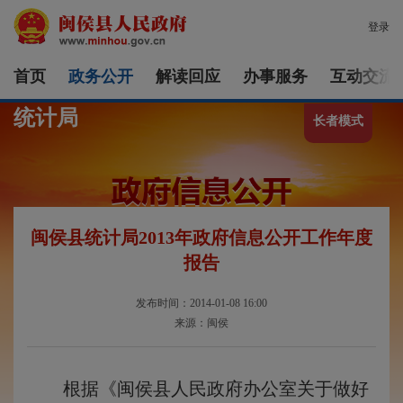
登录
首页
政务公开
解读回应
办事服务
互动交流
统计局
长者模式
闽侯县统计局2013年政府信息公开工作年度
报告
发布时间：2014-01-08 16:00
来源：闽侯
根据《闽侯县人民政府办公室关于做好