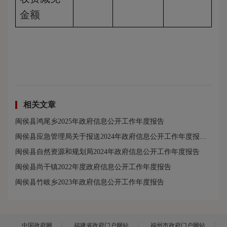
金额
相关文章
闽侯县鸿尾乡2025年政府信息公开工作年度报告
闽侯县应急管理局关于报送2024年政府信息公开工作年度报告的报告
闽侯县自然资源和规划局2024年政府信息公开工作年度报告
闽侯县尚干镇2022年度政府信息公开工作年度报告
闽侯县竹岐乡2023年政府信息公开工作年度报告
中国政府网
福建省政府门户网站
福州市政府门户网站