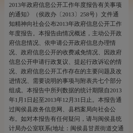
2013年政府信息公开工作年度报告有关事项
的通知》（侯政办〔2013〕258号）文件通
知精神向社会公布2013年政府信息公开工作
年度报告。本报告由情况概述，主动公开政
府信息情况、依申请公开政府信息办理情
况、政府信息公开的收费减免情况、因政府
信息公开申请行政复议、提起行政诉讼的情
况、政府信息公开工作存在的主要问题及改
进情况、需要说明的事项与附表共七个部分
组成。本报告中所列数据的统计期限自2013
年1月1日起至2013年12月31日止。本报告通
过闽侯县政务信息网
、县档案局向社会公
布。如对本报告有任何疑问，请与闽侯县统
计局办公室联系(地址：闽侯县甘蔗街道交通