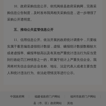
10、政府采购信息公开。依托闽侯县政府采购网，完善采
购信息公告制度，及时发布我局相关采购信息，进一步增强了
采购公开透明度。
五、
推动公共监管信息公开
11、信用信息公开。依法开展的政府统计调查中，只要核
实属于蓄意编造虚假统计数据，虚报、瞒报统计数据数额较大
或者虚报率、瞒报率较高以及有其他严重统计违法行为应当受
到行政处罚三种情形之一的，即属于统计上严重失信企业。我
局将对失信企业的企业名称、地址、法定代表人或者主要负责
人和统计违法行为、依法处理情况等进行公示。
中国政府网
福建省政府门户网站
福州市政府门户网站
县（市、区）政府网站
其他