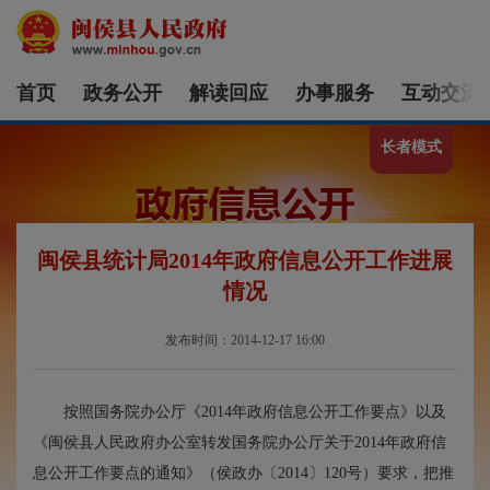
首页
政务公开
解读回应
办事服务
互动交流
长者模式
闽侯县统计局2014年政府信息公开工作进展
情况
发布时间：2014-12-17 16:00
按照国务院办公厅《2014年政府信息公开工作要点》以及
《闽侯县人民政府办公室转发国务院办公厅关于2014年政府信
息公开工作要点的通知》（侯政办〔2014〕120号）要求，把推