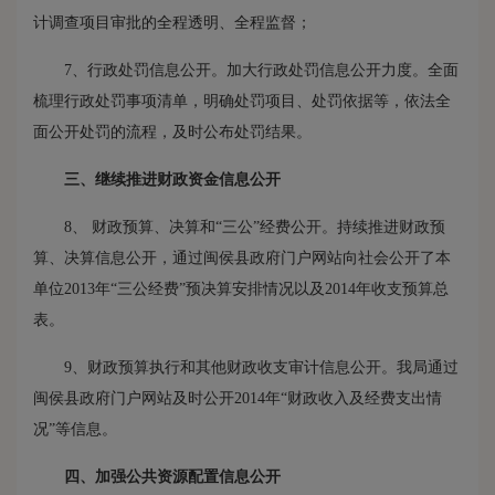
计调查项目审批的全程透明、全程监督；
7、行政处罚信息公开。加大行政处罚信息公开力度。全面
梳理行政处罚事项清单，明确处罚项目、处罚依据等，依法全
面公开处罚的流程，及时公布处罚结果。
三、继续推进财政资金信息公开
8、 财政预算、决算和“三公”经费公开。持续推进财政预
算、决算信息公开，通过闽侯县政府门户网站向社会公开了本
单位2013年“三公经费”预决算安排情况以及2014年收支预算总
表。
9、财政预算执行和其他财政收支审计信息公开。我局通过
闽侯县政府门户网站及时公开2014年“财政收入及经费支出情
况”等信息。
四、加强公共资源配置信息公开