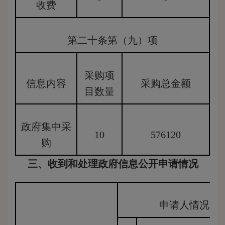
收费
第二十条第（九）项
采购项
信息内容
采购总金额
目数量
政府集中采
10
576120
购
三、收到和处理政府信息公开申请情况
申请人情况