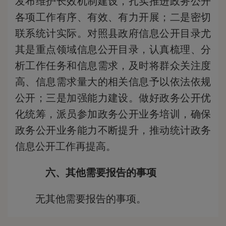
发布维护长效机制建设，扎实推进政务公开
各项工作有序、有效、有力开展；二是密切
联系统计实际。对照县政府信息公开目录尤
其是重点领域信息公开目录，认真梳理、分
析工作任务和信息需求，及时将群众关注度
高、信息需求量大的相关信息予以依法依规
公开；三是加强能力建设。做好政务公开优
化统筹，派员参加政务公开业务培训，确保
政务公开业务能力不断提升，推动统计政务
信息公开工作再提高。
六、其他需要报告的事项
无其他需要报告的事项。