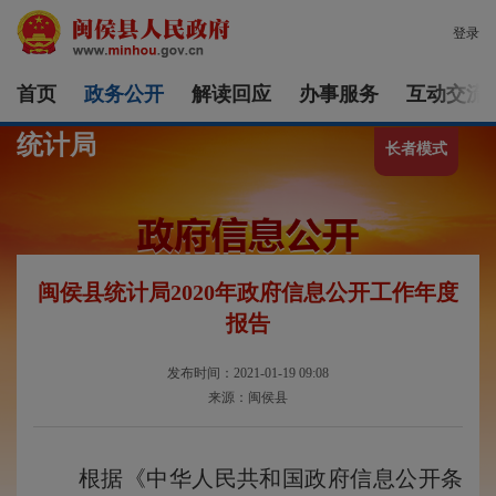
登录
首页
政务公开
解读回应
办事服务
互动交流
统计局
长者模式
闽侯县统计局2020年政府信息公开工作年度
报告
发布时间：2021-01-19 09:08
来源：闽侯县
根据《中华人民共和国政府信息公开条