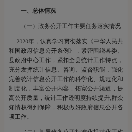
一、总体情况
（一）政务公开工作主要任务落实情况
2020年，认真学习贯彻落实《中华人民共
和国政府信息公开条例》，紧密围绕县委、
县政府中心工作，紧扣全县统计工作特点，
充分发挥统计信息、咨询、监督职能，强化
完善统计信息公开工作的科学化、规范化和
制度化，丰富公开内容，拓宽公开渠道，提
高公开质量，统计工作透明度持续提升,群众
知情权得到保障，积极做好政府信息公开各
项工作。