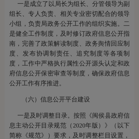
一是成立了以局长为组长、分管领导为副
组长、专人负责、相关专业密切配合的领导
小组，负责局政务公开工作的组织实施。二
是健全工作制度，及时修订政府信息公开指
南，完善了政策解读制度、政务舆情回应制
度、发布协调制责任、追究制度等各项制
度，工作中严格执行属性公开源头认定和政
府信息公开保密审查等制度，确保政府信息
公开工作有序推进。
（六）信息公开平台建设
一是及时调整目录。按照《闽侯县政府信
息主动公开目录规范（2020年版）》（以下
简称《规范》）要求，及时调整栏目设置，