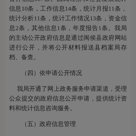
信息10条，工作信息14条，统计月报11条，
统计分析11条，统计工作情况13条，资金信
息2条，其他信息1条，年度报告1条。我局
的主动公开政府信息是通过闽侯县政府网站
进行公开，并将公开材料报送县档案局存
档、备查。
（四）依申请公开情况
我局开通了网上政务服务申请渠道，受理
公众提交的政府信息公开申请，提供统计资
料和统计信息咨询服务。
（五）政府信息管理