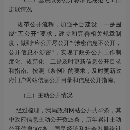
（二）基层政务公开标准化规范化工作
进展情况
规范公开流程，加强平台建设。一是围
绕“五公开”要求，建立和完善相关规章制
度，做到“应公开尽公开”“涉密信息不公开，
公开信息不涉密”，实现了政务公开工作制
度化、规范化。二是及时更新信息公开目录
和指南。按照《条例》的要求，及时更新政
府门户网站信息公开目录和信息公开指南。
（三）主动公开情况
经过梳理，我局政府网站公开共42条，其
中政府信息主动公开数25条，历年累计主动
公开信息307条。国民经济和社会发展统计