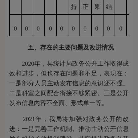
持
正
果
结
持
0
0
0
0
0
0
0
0
0
0
0
五、存在的主要问题及改进情况
2020年，县统计局政务公开工作取得成
效和进步，但也存在问题和不足，表现在：
一是部分人员主动发布信息的意识还不强。
二是科室之间配合衔接不够紧密。三是公开
发布信息内容不全面、形式单一等。
2021年，我局将加强对政务公开的改
进：一是完善工作机制。推动主动公开信息