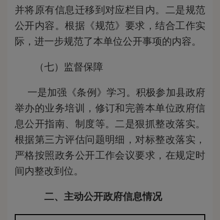
并将原有信息迁移到对应栏目内。二是规范
公开内容。根据《规范》要求，结合工作实
际，进一步规范了本单位公开事项的内容。
（七）监督保障
一是加强《条例》学习。积极参加县政府
举办的业务培训，修订和完善本单位政府信
息公开指南、制度等。二是狠抓整改落实。
根据第三方评估问题明细，对标整改落实，
严格按照政务公开工作会议要求，在规定时
间内整改到位。
二、主动公开政府信息情况