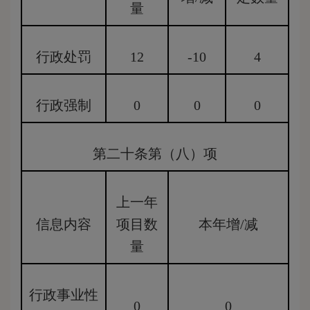
量
行政处罚
12
-10
4
行政强制
0
0
0
第二十条第（八）项
上一年
信息内容
项目数
本年增/减
量
行政事业性
0
0