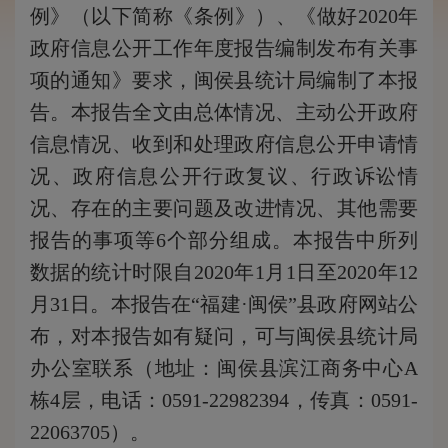
例》（以下简称《条例》）、《做好2020年
政府信息公开工作年度报告编制发布有关事
项的通知》要求，闽侯县统计局编制了本报
告。本报告全文由总体情况、主动公开政府
信息情况、收到和处理政府信息公开申请情
况、政府信息公开行政复议、行政诉讼情
况、存在的主要问题及改进情况、其他需要
报告的事项等6个部分组成。本报告中所列
数据的统计时限自2020年1月1日至2020年12
月31日。本报告在“福建·闽侯”县政府网站公
布，对本报告如有疑问，可与闽侯县统计局
办公室联系（地址：闽侯县滨江商务中心A
栋4层，电话：0591-22982394，传真：0591-
22063705）。