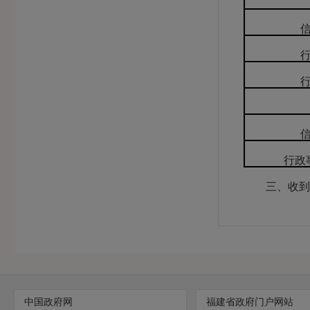
行政
三、收到和
中国政府网
福建省政府门户网站