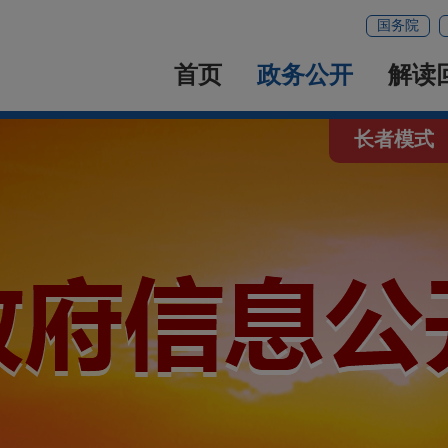
国务院
首页
政务公开
解读
长者模式