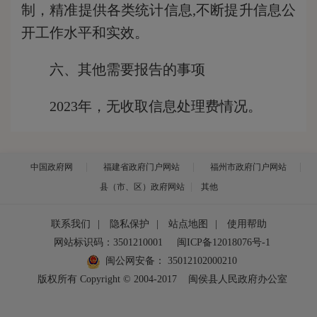
制，精准提供各类统计信息,不断提升信息公
开工作水平和实效。
六、其他需要报告的事项
2023年，无收取信息处理费情况。
中国政府网
福建省政府门户网站
福州市政府门户网站
县（市、区）政府网站
其他
联系我们
|
隐私保护
|
站点地图
|
使用帮助
网站标识码：3501210001
闽ICP备12018076号-1
闽公网安备：
35012102000210
版权所有 Copyright © 2004-2017
闽侯县人民政府办公室