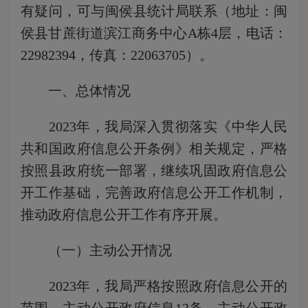
有疑问，可与闽侯县统计局联系（地址：闽
侯县甘蔗街道滨江商务中心A栋4层，电话：
22982394，传真：22063705）。
一、总体情况
2023年，我局深入贯彻落实《中华人民
共和国政府信息公开条例》相关规定，严格
按照县政府统一部署，继续巩固政府信息公
开工作基础，完善政府信息公开工作机制，
推动政府信息公开工作有序开展。
（一）主动公开情况
2023年，我局严格按照政府信息公开的