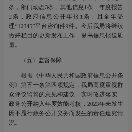
条，部门动态3条，其他信息1条，年度报告
2条，政府信息公开年报1条。且全年受
理“12345”平台咨询件9件。今后我局将继续
做好栏目的更新发布工作，提高信息报送质
量。
（五）监督保障
根据《中华人民共和国政府信息公开条
例》第五十条第四项规定，我局高度重视群
众评议监督的意见和建议，实时改进落实。
政务公开纳入年度效能考核，2023年未发生
因不履行政务公开义务而发生的责任追究情
况。