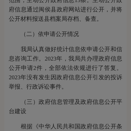
范围，主动公开政府信息13条。主动公开政
府信息通过闽侯县政府网站进行公开，并将
公开材料报送县档案局存档、备查。
（二）依申请公开情况
我局认真做好统计信息依申请公开和信
息咨询工作。2023年，我局共办理政府信息
公开申请2件，全部依法依规进行了答复。
2023年没有发生因政府信息公开引发的投诉
举报、行政诉讼事件。
（三）政府信息管理及政府信息公开平
台建设
根据《中华人民共和国政府信息公开条