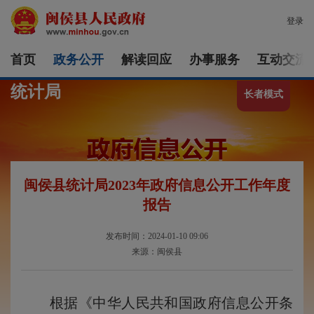
登录
首页
政务公开
解读回应
办事服务
互动交流
统计局
长者模式
闽侯县统计局2023年政府信息公开工作年度
报告
发布时间：2024-01-10 09:06
来源：闽侯县
根据《中华人民共和国政府信息公开条