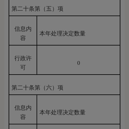
第二十条第（五）项
信息内
本年处理决定数量
容
行政许
0
可
第二十条第（六）项
信息内
本年处理决定数量
容