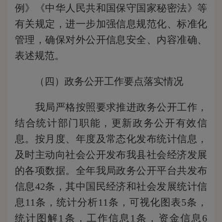
例》《中华人民共和国保守国家秘密法》等
有关规定，进一步加强信息规范化、标准化
管理，确保对外公开信息安全、内容准确、
表述规范。
（四）政务公开工作要点落实情况
我局严格按照要求推进政务公开工作，
结合统计部门职能，更新政务公开有效信
息。按月度、年度及常态化发布统计信息，
及时主动向社会公开发布我县社会经济发展
的各项数据。全年我局政务公开平台共发布
信息42条，其中国民经济和社会发展统计信
息11条，统计分析11条，可视化图表5条，
统计图解1条，工作信息1条，资金信息6