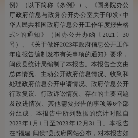
例》（以下简称《条例》）、《国务院办公
厅政府信息与政务公开办公室关于印发<中
华人民共和国政府信息公开工作年度报告格
式>的通知》（国办公开办函〔2021〕30
号）、《关于做好2023年政府信息公开工作
年度报告编制发布有关事项的通知》要求，
闽侯县统计局编制了本报告。本报告全文由
总体情况、主动公开政府信息情况、收到和
处理政府信息公开申请情况、政府信息公开
行政复议、行政诉讼情况、存在的主要问题
及改进情况、其他需要报告的事项等6个部
分组成。本报告中所列数据的统计时限自
2023年1月1日至2023年12月31日。本报告
在“福建·闽侯”县政府网站公布，对本报告如