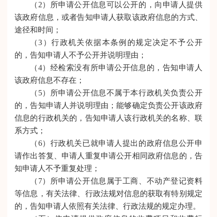
（2）所申请公开信息可以公开的，向申请人提供
该政府信息，或者告知申请人获取该政府信息的方式、
途径和时间；
（3）行政机关依据本条例的规定决定
不予公开
的，告知申请人不予公开并说明理由；
（4）经检索没有所申请公开信息的，告知申请人
该政府信息不存在；
（5）所申请公开信息不属于本行政机关负责公开
的，告知申请人并说明理由；能够确定负责公开该政府
信息的行政机关的，告知申请人该行政机关的名称、联
系方式；
（6）行政机关已就申请人提出的政府信息公开申
请作出答复、申请人重复申请公开相同政府信息的，告
知申请人不予重复处理；
（7）所申请公开信息属于工商、不动产登记资料
等信息，有关法律、行政法规对信息的获取有特别规定
的，告知申请人依照有关法律、行政法规的规定办理。