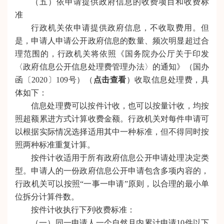
（五）依申请提供政府信息的收费项目和收费标
准
行政机关依申请提供政府信息，不收取费用。但
是，申请人申请公开政府信息的数量、频次明显超过合
理范围的，行政机关将依照《国务院办公厅关于印发
〈政府信息公开信息处理费管理办法〉的通知》（国办
函〔2020〕109号）（
点击查看
）收取信息处理费，具
体如下：
信息处理费可以按件计收，也可以按量计收，均按
照超额累进方式计算收费金额。行政机关对每件申请可
以根据实际情况选择适用其中一种标准，但不得同时按
照两种标准重复计算。
按件计收适用于所有政府信息公开申请处理决定类
型。申请人的一份政府信息公开申请包含多项内容的，
行政机关可以按照“一事一申请”原则，以合理的最小单
位拆分计算件数。
按件计收执行下列收费标准：
（一）同一申请人一个自然月内累计申请10件以下