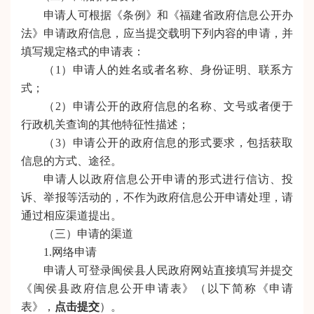
申请人可根据《条例》和《福建省政府信息公开办
法》申请政府信息，应当提交载明下列内容的申请，并
填写规定格式的申请表：
（1）申请人的姓名或者名称、身份证明、联系方
式；
（2）申请公开的政府信息的名称、文号或者便于
行政机关查询的其他特征性描述；
（3）申请公开的政府信息的形式要求，包括获取
信息的方式、途径。
申请人以政府信息公开申请的形式进行信访、投
诉、举报等活动的，不作为政府信息公开申请处理，请
通过相应渠道提出。
（三）申请的渠道
1.网络申请
申请人可登录闽侯县人民政府网站直接填写并提交
《闽侯县政府信息公开申请表》（以下简称《申请
表》，
点击
提交
）。