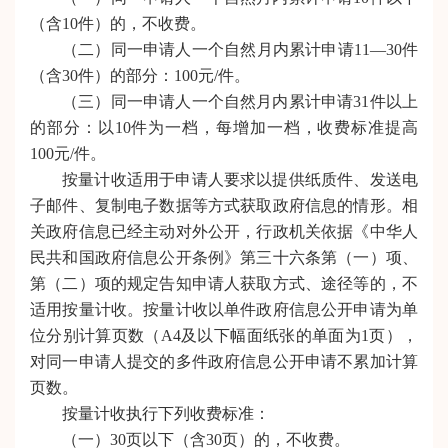
（含10件）的，不收费。
（二）同一申请人一个自然月内累计申请11—30件
（含30件）的部分：100元/件。
（三）同一申请人一个自然月内累计申请31件以上
的部分：以10件为一档，每增加一档，收费标准提高
100元/件。
按量计收适用于申请人要求以提供纸质件、发送电
子邮件、复制电子数据等方式获取政府信息的情形。相
关政府信息已经主动对外公开，行政机关依据《中华人
民共和国政府信息公开条例》第三十六条第（一）项、
第（二）项的规定告知申请人获取方式、途径等的，不
适用按量计收。按量计收以单件政府信息公开申请为单
位分别计算页数（A4及以下幅面纸张的单面为1页），
对同一申请人提交的多件政府信息公开申请不累加计算
页数。
按量计收执行下列收费标准：
（一）30页以下（含30页）的，不收费。