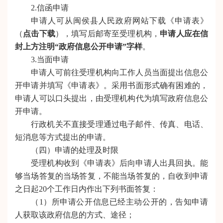
2.信函申请
申请人可从闽侯县人民政府网站下载《申请表》
（
点击下载
），填写后邮寄至受理机构，
申请人应在信
封上方注明“政府信息公开申请”字样
。
3.当面申请
申请人可前往受理机构向工作人员当面提出信息公
开申请并填写《申请表》。采用书面形式确有困难的，
申请人可以口头提出，由受理机构代为填写政府信息公
开申请。
行政机关不直接受理通过电子邮件、传真、电话、
短消息等方式提出的申请。
（四）申请的处理及时限
受理机构收到《申请表》后向申请人出具回执。能
够当场答复的当场答复，不能当场答复的，自收到申请
之日起20个工作日内作出下列书面答复：
（1）所申请公开信息已经主动公开的，告知申请
人获取该政府信息的方式、途径；