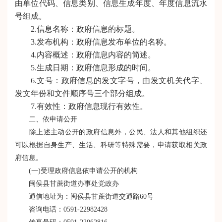
由单位代码、信息类别、信息生成年度、年度信息流水
号组成。
2.信息名称：政府信息的标题。
3.发布机构：政府信息发布单位的名称。
4.内容概述：政府信息内容的简述。
5.生成日期：政府信息形成的时间。
6.文号：政府信息的发文字号，由发文机关
代字
、
发文年份和文件顺序号三个部分组成。
7.有效性：政府信息现行有效性。
二、依申请公开
除上述主动公开的政府信息外，公民、法人和其他组织还
可以根据自身生产、生活、科研等特殊需要，申请获取相关政
府信息。
(一)受理政府信息依申请公开的机构
闽侯县甘蔗街道办事处党政办
通信地址为：闽侯县甘蔗街道交通路60号
咨询电话：0591-22982428