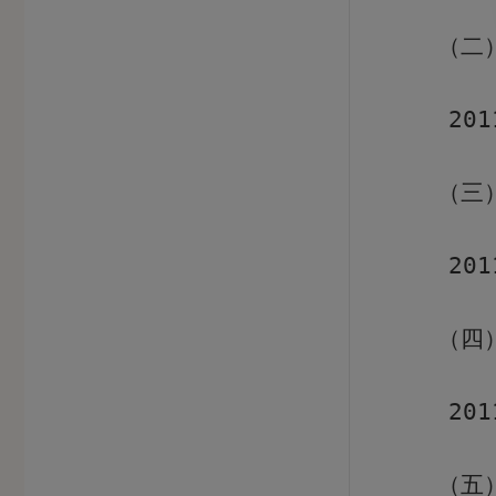
（二
201
（三
201
（四
201
（五