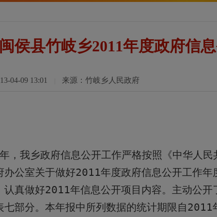
闽侯县竹岐乡2011年度政府信
04-09 13:01
来源：竹岐乡人民政府
|
年，我乡政府信息公开工作严格按照《中华人民
府办公室关于做好
2011
年度政府信息公开工作年
，认真做好
2011
年信息公开项目内容。主动公开
表七部分。本年报中所列数据的统计期限自
2011