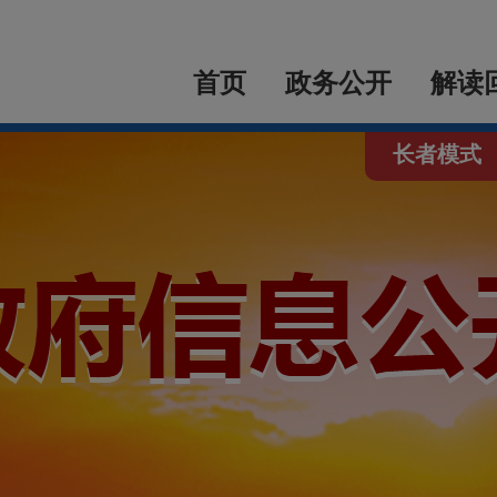
首页
政务公开
解读
长者模式