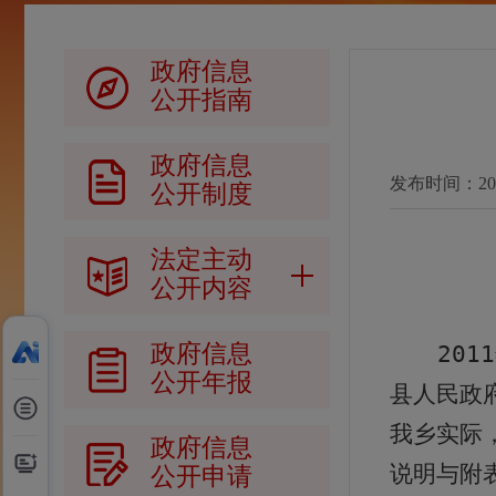
政府信息
公开指南
政府信息
发布时间：2013-
公开制度
法定主动
公开内容
政府信息
2011
公开年报
县人民政
我乡实际
政府信息
说明与附
公开申请