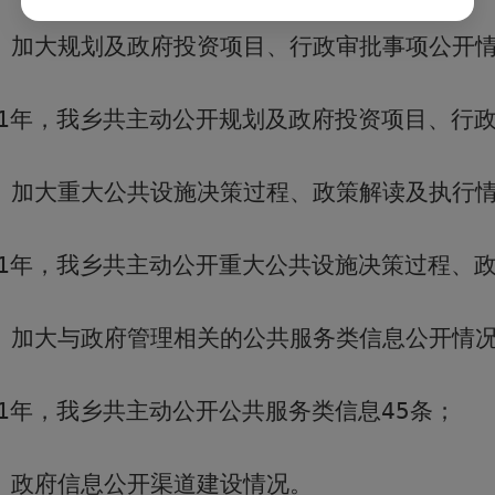
）加大规划及政府投资项目、行政审批事项公开
1
年，我乡共主动公开规划及政府投资项目、行
）加大重大公共设施决策过程、政策解读及执行
1
年，我乡共主动公开重大公共设施决策过程、
）加大与政府管理相关的公共服务类信息公开情
1
年，我乡共主动公开公共服务类信息
45
条；
）政府信息公开渠道建设情况。