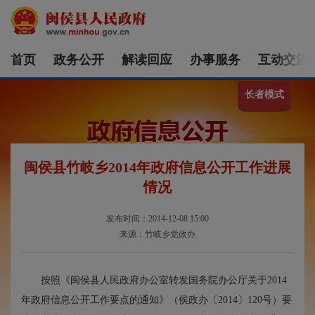
首页
政务公开
解读回应
办事服务
互动交流
长者模式
闽侯县竹岐乡2014年政府信息公开工作进展
情况
发布时间：2014-12-08 15:00
来源：竹岐乡党政办
按照《闽侯县人民政府办公室转发国务院办公厅关于2014
年政府信息公开工作要点的通知》（侯政办〔2014〕120号）要