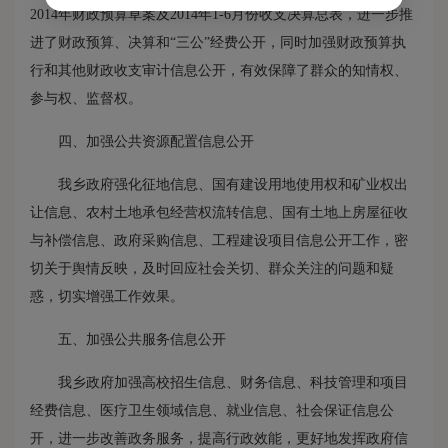
2014年财政预算草案及2014年1-6月份收支决算总表，进一步推
进了财政预算、决算和“三公”经费公开，同时加强财政预算执
行和其他财政收支审计信息公开，有效保障了群众的知情权、
参与权、监督权。
四、加强公共资源配置信息公开
我乡政府强化征地信息、国有建设用地使用权和矿业权出
让信息、农村土地承包经营权流转信息、国有土地上房屋征收
与补偿信息、政府采购信息、工程建设项目信息公开工作，密
切关于舆情反映，及时回应社会关切、群众关注的问题和疑
惑，切实增强工作效果。
五、加强公共服务信息公开
我乡政府加强高校招生信息、财务信息、科技管理和项目
经费信息、医疗卫生领域信息、就业信息、社会保证信息公
开，进一步改善政务服务，提高行政效能，更好地发挥政府信