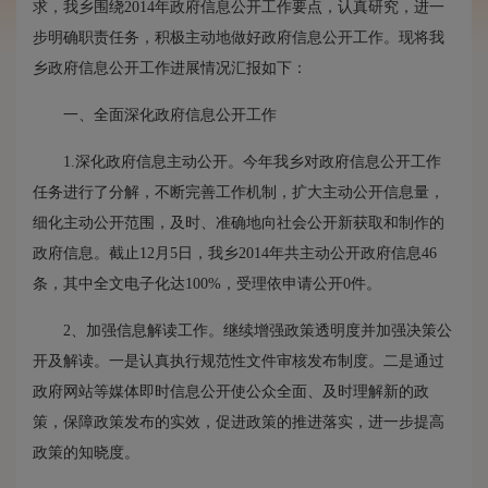
求，我乡围绕2014年政府信息公开工作要点，认真研究，进一
步明确职责任务，积极主动地做好政府信息公开工作。现将我
乡政府信息公开工作进展情况汇报如下：
一、全面深化政府信息公开工作
1.深化政府信息主动公开。今年我乡对政府信息公开工作
任务进行了分解，不断完善工作机制，扩大主动公开信息量，
细化主动公开范围，及时、准确地向社会公开新获取和制作的
政府信息。截止12月5日，我乡2014年共主动公开政府信息46
条，其中全文电子化达100%，受理依申请公开0件。
2、加强信息解读工作。继续增强政策透明度并加强决策公
开及解读。一是认真执行规范性文件审核发布制度。二是通过
政府网站等媒体即时信息公开使公众全面、及时理解新的政
策，保障政策发布的实效，促进政策的推进落实，进一步提高
政策的知晓度。