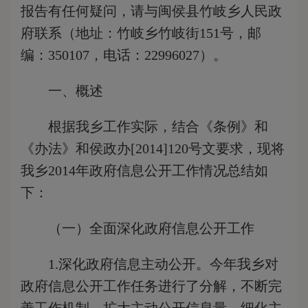
报告有任何疑问，请与闽侯县竹岐乡人民政
府联系（地址：竹岐乡竹岐街151号，邮
编：350107，电话：22996027）。
一、概述
根据我乡工作实际，结合《条例》和
《办法》和侯政办[2014]120号文要求，现将
我乡2014年政府信息公开工作情况总结如
下：
（一）全面深化政府信息公开工作
1.深化政府信息主动公开。今年我乡对
政府信息公开工作任务进行了分解，不断完