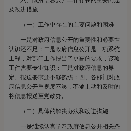
六、政府信息公开工作存在的主要问题
及改进措施
（一）工作中存在的主要问题和困难
一是对政府信息公开的重要性和必要性
认识还不足；二是政府信息公开是一项系统
工程，对部门工作提出了更高的要求，该项
工作需要专业知识；三是对政府信息的界
定、报送要求还不够熟练；四、各部门对政
府信息公开重视度不够，不够主动和及时的
将信息报送至党政办。
（二）具体的解决办法和改进措施
一是继续认真学习政府信息公开相关条