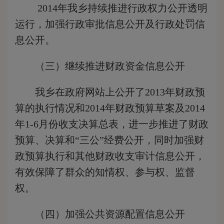
2014年我乡持续推进行政权力公开透明
运行，加强行政审批信息公开及行政处罚信
息公开。
（三）继续推进财政资金信息公开
我乡在政府网站上公开了2013年财政预
算的执行情况和2014年财政预算草案及2014
年1-6月份收支决算总表，进一步推进了财政
预算、决算和“三公”经费公开，同时加强财
政预算执行和其他财政收支审计信息公开，
有效保障了群众的知情权、参与权、监督
权。
（四）加强公共资源配置信息公开