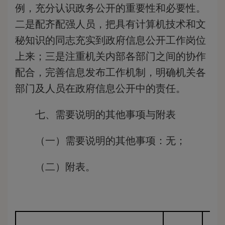
例，充分认识政务公开的重要性和必要性。
二是配齐配强人员，把具有计算机技术和文
秘知识的同志充实到政府信息公开工作岗位
上来；三是注重机关内部各部门之间的协作
配合，完善信息发布工作机制，明确机关各
部门及人员在政府信息公开中的责任。
七、需要说明的其他事项与附表
（一）需要说明的其他事项：无；
（二）附表
。