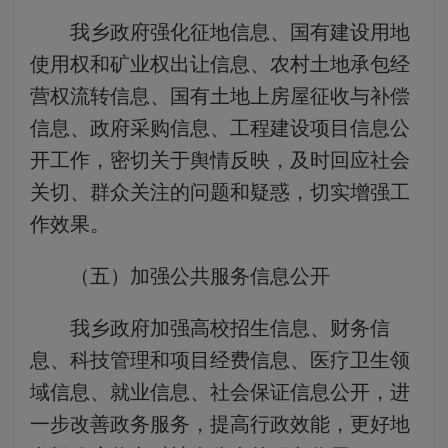
我乡政府强化征地信息、国有建设用地
使用权和矿业权出让信息、农村土地承包经
营权流转信息、国有土地上房屋征收与补偿
信息、政府采购信息、工程建设项目信息公
开工作，密切关于舆情反映，及时回应社会
关切、群众关注的问题和疑惑，切实增强工
作效果。
（五）加强公共服务信息公开
我乡政府加强高校招生信息、财务信
息、科技管理和项目经费信息、医疗卫生领
域信息、就业信息、社会保证信息公开，进
一步改善政务服务，提高行政效能，更好地