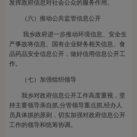
发挥政府信息对社会公众的服务作用。
（六）推动公共监管信息公开
我乡政府进一步推动环境信息、安全生
产事故将信息、国有企业财务相关信息、食
品药品安全信息公开，做好信用信息公开工
作。
（七）加强组织领导
我乡对政府信息公开工作高度重视，坚
持主要领导亲自抓,分管领导重点抓,经办人
员具体抓的原则，切实加强对政府信息公开
工作的领导和统筹协调。