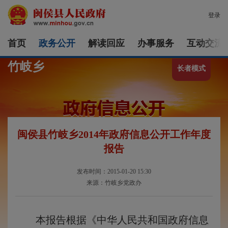
登录
首页
政务公开
解读回应
办事服务
互动交流
竹岐乡
长者模式
闽侯县竹岐乡2014年政府信息公开工作年度
报告
发布时间：2015-01-20 15:30
来源：竹岐乡党政办
本报告根据《中华人民共和国政府信息