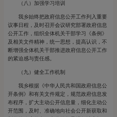
（八）加强学习培训
我乡始终把政府信息公开工作列入重要
议事日程，及时召开会议研究部署政府信息
公开工作，组织全体机关干部学习《条例》
及相关文件精神，统一思想，提高认识，不
断增强全体机关干部推进政府信息公开工作
的紧迫感与责任感。
（九）健全工作机制
我乡根据《中华人民共和国政府信息公
开条例》和有关文件规定，规范政府信息发
布程序，扩大主动公开信息量，细化主动公
开范围，及时、准确地向社会公开新获取和