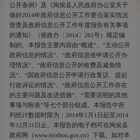
公开条例》及《闽侯县人民政府办公室关于
做好2014年政府信息公开工作要点落实情况
督查及政府信息公开工作年度报告有关事项
的通知》（侯政办〔2014〕261号）规定编
制的。本报告主要内容由“概述”、“主动公开
政府信息的情况”、“政府信息依申请公开办
理情况”、“政府信息公开的收费及减免情
况”、“因政府信息公开申请行政复议、提起
行政诉讼的情况"、“政府信息公开工作存在
的主要问题及改进措施”、“需要说明的其他
事项与附表”等七个部分组成。本报告中所
列统计数据时限为：2014年1月1日起至2014
年12月31日止。本报告的电子档可在闽侯县
政府网（www.minhou.gov.cn）下载。如对本