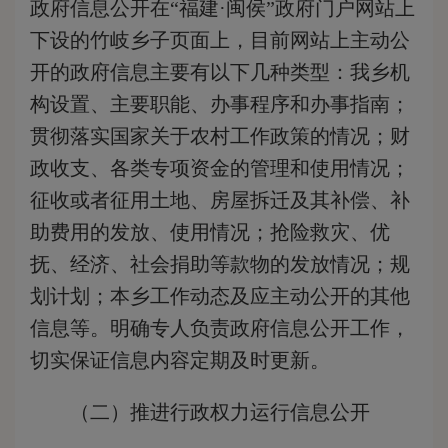
政府信息公开在“福建·闽侯”政府门户网站上
下设的竹岐乡子页面上，目前网站上主动公
开的政府信息主要有以下几种类型：我乡机
构设置、主要职能、办事程序和办事指南；
贯彻落实国家关于农村工作政策的情况；财
政收支、各类专项资金的管理和使用情况；
征收或者征用土地、房屋拆迁及其补偿、补
助费用的发放、使用情况；抢险救灾、优
抚、经济、社会捐助等款物的发放情况；规
划计划；本乡工作动态及应主动公开的其他
信息等。明确专人负责政府信息公开工作，
切实保证信息内容定期及时更新。
（
二）推进行政权力运行信息公开