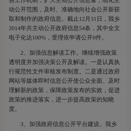
善工作机制，扩大主动公开信息量，细化主
动公开范围，及时、准确地向社会公开新获
取和制作的政府信息。截止12月31日，我乡
2014年共主动公开政府信息54条，其中全文
电子化达100%，受理依申请公开0件。
2、加强信息解读工作。继续增强政策
透明度并加强决策公开及解读。一是认真执
行规范性文件审核发布制度。二是通过政府
网站等媒体即时信息公开使公众全面、及时
理解新的政策，保障政策发布的实效，促进
政策的推进落实，进一步提高政策的知晓
度。
3、加强政府信息公开平台建设。我乡