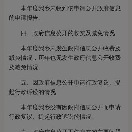
本年度我乡未收到依申请公开政府信息
的申请报告。
四、政府信息公开的收费及减免情况
本年度我乡未发生政府信息公开收费及
减免情况，历年也无发生政府信息公开收费
及减免情况。
五、因政府信息公开申请行政复议、提
起行政诉讼的情况
本年度我乡没有因政府信息公开而申请
行政复议、提起行政诉讼的情况。