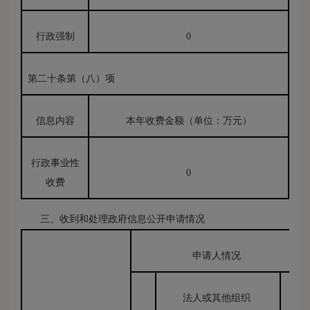
行政强制
0
第二十条第（八）项
信息内容
本年收费金额（单位：万元）
行政事业性
0
收费
三、收到和处理政府信息公开申请情况
申请人情况
法人或其他组织