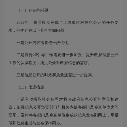
（一）存在的问题
2022年，我乡按期完成了上级单位对信息公开的任务要
求，但仍存在以下几个方面问题：
一是公开内容需要进一步优化。
二是宣传和引导工作需要进一步加强，提升政府信息公开
工作的认识程度，满足公众对政府信息的需求。
三是信息公开的时效和质量还需进一步提高。
（二）改进措施
一是主动听取社会各界对我乡政府信息公开的意见和建
议，加强信息公开负责部门与机关内部各部门及乡直单位之间
联系，及时将各部门及乡直单位生成的信息发布到网上，尽量
做到信息生成与发布保持同步。