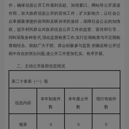
作，确保信息公开工作落到实处。加强窗口、网站等公开渠道
作用，加大政府信息公开的宣传工作，扩大影响力，让社会公
众掌握最便捷的咨询和反映诉求的途径，保障社会公众的知情
权，提升村民群众对政府信息公开工作的监督、宣传和引导，
同时采取多种形式,强化监督检查工作,实行定期检查与不定期检
查相结合。鼓励广大干部、群众积极参与监督,积极反映公开过
程中存在的突出问题,使公开工作更加扎实、有序开展。
二、主动公开政府信息情况
第二十条第（一）项
本年制发件
本年废止件
现行有效件
信息内容
数
数
数
规章
0
0
0