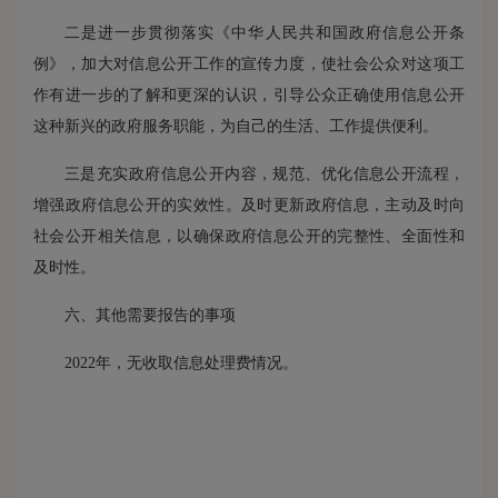
二是进一步贯彻落实《中华人民共和国政府信息公开条
例》，加大对信息公开工作的宣传力度，使社会公众对这项工
作有进一步的了解和更深的认识，引导公众正确使用信息公开
这种新兴的政府服务职能，为自己的生活、工作提供便利。
三是充实政府信息公开内容，规范、优化信息公开流程，
增强政府信息公开的实效性。及时更新政府信息，主动及时向
社会公开相关信息，以确保政府信息公开的完整性、全面性和
及时性。
六、其他需要报告的事项
2022年，无收取信息处理费情况。