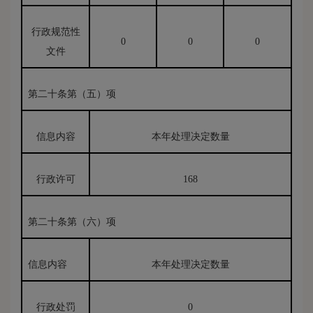
行政规范性
0
0
0
文件
第二十条第（五）项
信息内容
本年处理决定数量
行政许可
168
第二十条第（六）项
信息内容
本年处理决定数量
行政处罚
0