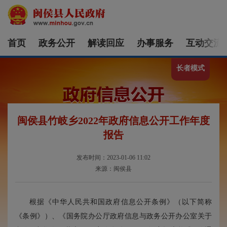
首页
政务公开
解读回应
办事服务
互动交流
长者模式
闽侯县竹岐乡2022年政府信息公开工作年度
报告
发布时间：2023-01-06 11:02
来源：闽侯县
根据《中华人民共和国政府信息公开条例》（以下简称
《条例》）、《国务院办公厅政府信息与政务公开办公室关于