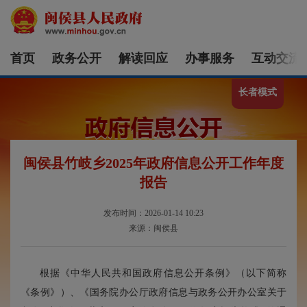
首页
政务公开
解读回应
办事服务
互动交流
长者模式
闽侯县竹岐乡2025年政府信息公开工作年度
报告
发布时间：2026-01-14 10:23
来源：闽侯县
根据《中华人民共和国政府信息公开条例》（以下简称
《条例》）、《国务院办公厅政府信息与政务公开办公室关于