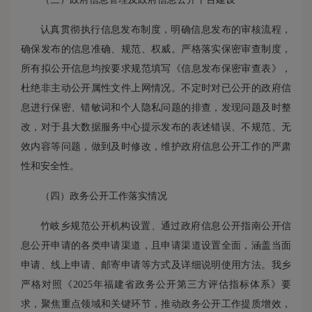
认真贯彻执行信息发布制度，明确信息发布的审核流程，
确保发布的信息准确、规范、权威。严格落实保密审查制度，
所有拟公开信息均按要求规范填写《信息发布保密审查表》，
杜绝非主动公开属性文件上网情况。不定时对已公开的政府信
息进行保密、错敏词和个人隐私问题的排查，发现问题及时整
改，对于县大数据服务中心提示发布的表述错误、不规范、无
效内容等问题，做到及时修改，维护政府信息公开工作的严肃
性和安全性。
（四）政务公开工作落实情况
竹岐乡规范公开机构设置、通过政府信息公开指南公开信
息公开申请的各类申请渠道，且申请渠道设置全面，涵盖当面
申请、线上申请、邮寄申请等方式及详细说明使用方法。我乡
严格对照《2025年福建省政务公开第三方评估指标体系》要
求，聚焦重点领域和关键环节，推动政务公开工作提质增效，