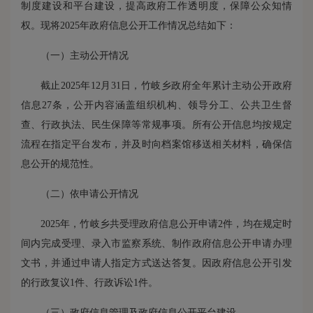
制度建设和平台建设，提高政府工作透明度，保障公众知情
权。现将2025年政府信息公开工作情况总结如下：
（一）主动公开情况
截止2025年12月31日，竹岐乡政府全年累计主动公开政府
信息27条，公开内容涵盖组织机构、领导分工、公共卫生督
查、行政执法、民生保障等常规事项。所有公开信息均按规定
流程在指定平台发布，并及时向档案馆移送相关材料，确保信
息公开的规范性。
（二）依申请公开情况
2025年，竹岐乡共受理政府信息公开申请2件，均在规定时
间内完成受理、录入市监察系统、制作政府信息公开申请办理
文书，并通过申请人指定方式送达答复。因政府信息公开引发
的行政复议1件、行政诉讼1件。
（三）政府信息管理及政府信息公开平台建设