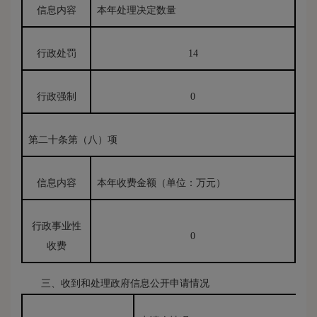
信息内容
本年处理决定数量
行政处罚
14
行政强制
0
第二十条第（八）项
信息内容
本年收费金额（单位：万元）
行政事业性
0
收费
三、收到和处理政府信息公开申请情况