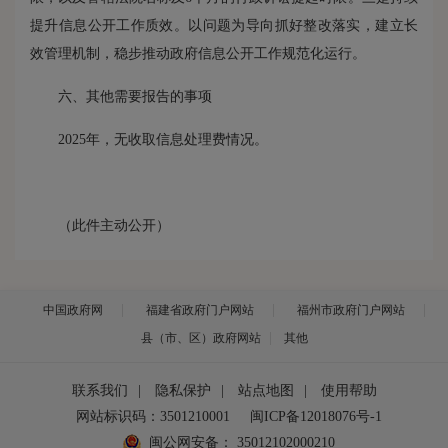
提升信息公开工作质效。以问题为导向抓好整改落实，建立长
效管理机制，稳步推动政府信息公开工作规范化运行。
六、其他需要报告的事项
2025年，无收取信息处理费情况。
（此件主动公开）
中国政府网
福建省政府门户网站
福州市政府门户网站
县（市、区）政府网站
其他
联系我们
|
隐私保护
|
站点地图
|
使用帮助
网站标识码：3501210001
闽ICP备12018076号-1
闽公网安备：
35012102000210