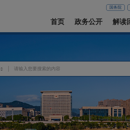
国务院
首页
政务公开
解读