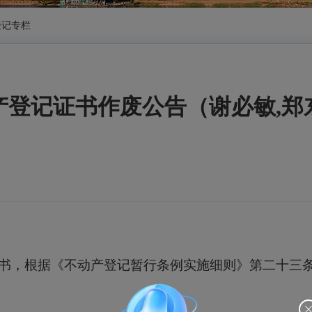
登记专栏
产登记证书作废公告（谢必敏,郑
书，根据《不动产登记暂行条例实施细则》第二十三