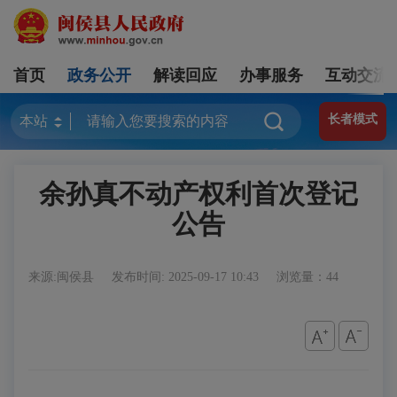
首页
政务公开
解读回应
办事服务
互动交流
长者模式
余孙真不动产权利首次登记
公告
来源:闽侯县
发布时间: 2025-09-17 10:43
浏览量：44