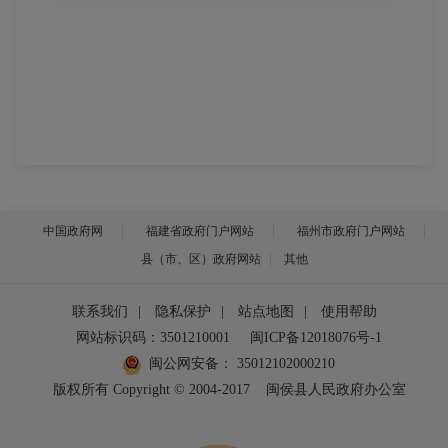
中国政府网
福建省政府门户网站
福州市政府门户网站
县（市、区）政府网站
其他
联系我们
|
隐私保护
|
站点地图
|
使用帮助
网站标识码：3501210001
闽ICP备12018076号-1
闽公网安备：
35012102000210
版权所有 Copyright © 2004-2017
闽侯县人民政府办公室