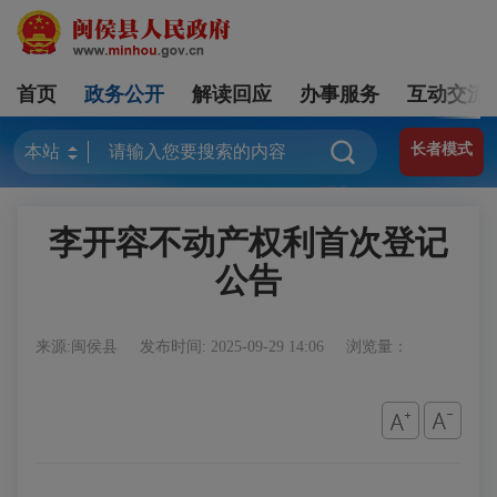
首页
政务公开
解读回应
办事服务
互动交流
长者模式
李开容不动产权利首次登记
公告
来源:闽侯县
发布时间: 2025-09-29 14:06
浏览量：