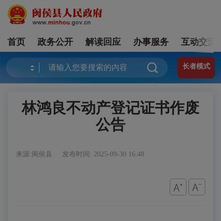
首页
政务公开
解读回应
办事服务
互动交流
长者模式
林鸿良不动产登记证书作废
公告
来源:闽侯县
发布时间: 2025-09-30 16:48