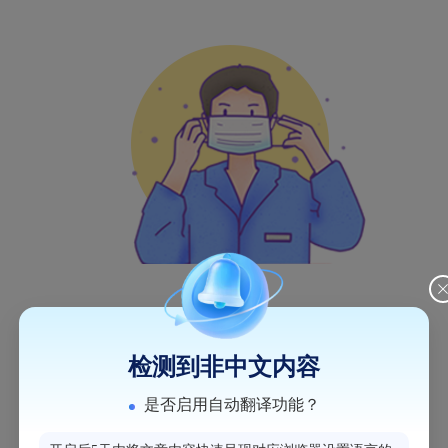
检测到非中文内容
是否启用自动翻译功能？