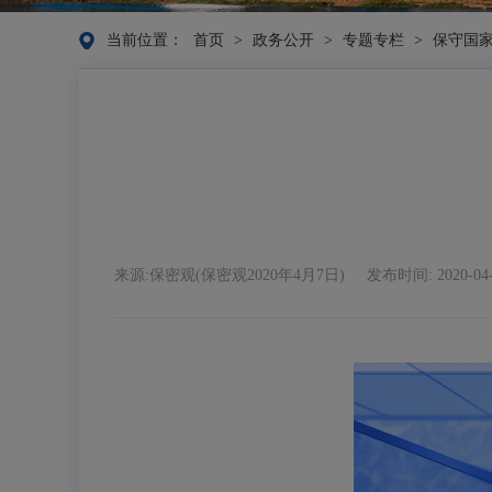
当前位置：
首页
>
政务公开
>
专题专栏
>
保守国家
来源:保密观(保密观2020年4月7日)
发布时间: 2020-04-1