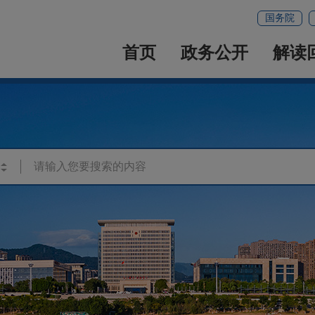
国务院
首页
政务公开
解读