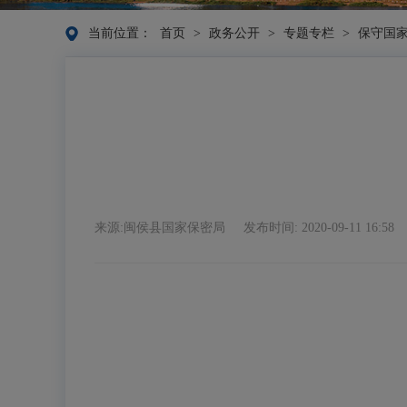
当前位置：
首页
>
政务公开
>
专题专栏
>
保守国家
来源:闽侯县国家保密局
发布时间: 2020-09-11 16:58