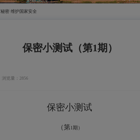
秘密 维护国家安全
保密小测试（第1期）
浏览量：2856
保密小测试
（第
1期）