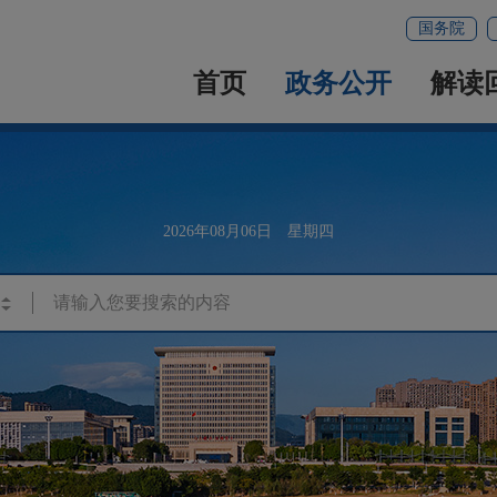
国务院
首页
政务公开
解读
2026年08月06日 星期四