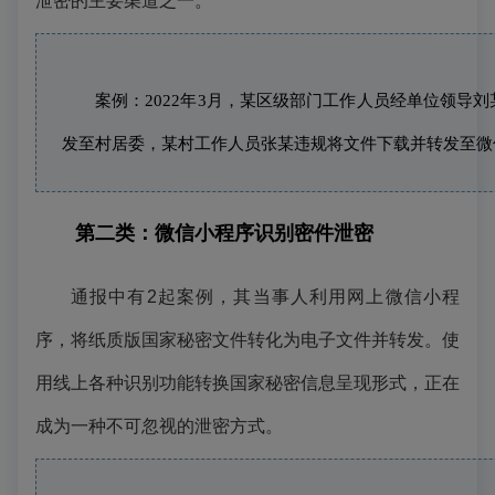
泄密的主要渠道之一。
案例
：2022年3月，某区级部门工作人员经单位领
发至村居委，某村工作人员张某违规将文件下载并转发至微
第二类：微信小程序识别密件泄密
通报中有2起
案例
，其当事人利用网上微信小程
序，将纸质版国家秘密文件转化为电子文件并转发。使
用线上各种识别功能转换国家秘密信息呈现形式，正在
成为一种不可忽视的泄密方式。