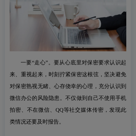
一要“走心”。要从心底里对保密要求认识起
来、重视起来，时刻拧紧保密这根弦，坚决避免
对保密熟视无睹、心存侥幸的心理，充分
认识到
微信办公的风险隐患。不仅做到自己不使用手机
拍密、不在微信、QQ等社交媒体传密，发现此
类情况还要及时报告。