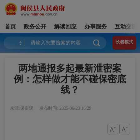
首页
政务公开
解读回应
办事服务
互动交流
长者模式
两地通报多起最新泄密案
例：怎样做才能不碰保密底
线？
来源:保密观
发布时间: 2025-06-23 16:29