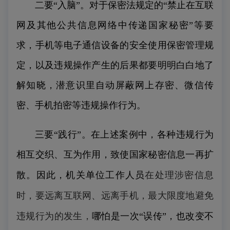
二要“入脑”。对于保密法规定的“禁止在互联
网及其他公共信息网络中传递国家秘密”等要
求，手机等电子通信设备的安全使用保密管理规
定，以及违规操作产生的后果都要明明白白地了
解知晓，潜意识里自动屏蔽网上存密、微信传
密、手机拍密等违规操作行为。
三要“践行”。在上述
案例
中，各种违规行为
相互交织、互为作用，致使国家秘密信息一再扩
在处理涉密信息
散。因此，机关单位工作人员
时，要远离互联网、远离手机，最大限度地避免
违规行为的发生，
哪怕是一次“误传”，也改变不