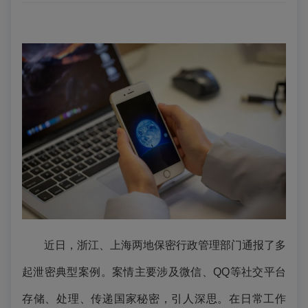
近日，浙江、上海两地保密行政管理部门通报了多
起泄密典型
案例
。案情主要涉及微信、QQ等社交平台
存储、处理、传递国家秘密，引人深思。在日常工作