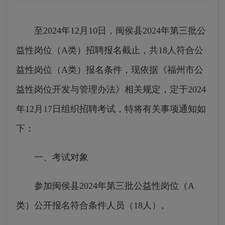
至2024年12月10日，闽侯县2024年第三批公
益性岗位（A类）招聘报名截止，共18人符合公
益性岗位（A类）报名条件，现依据《福州市公
益性岗位开发与管理办法》相关规定，定于2024
年12月17日组织招聘考试，特将有关事项通知如
下：
一、考试对象
参加闽侯县2024年第三批公益性岗位（A
类）公开报名符合条件人员（18人）。