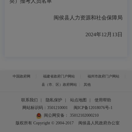
类）报考人员名单
闽侯县人力资源和社会保障局
2024年12月13日
中国政府网
福建省政府门户网站
福州市政府门户网站
县（市、区）政府网站
其他
联系我们
|
隐私保护
|
站点地图
|
使用帮助
网站标识码：3501210001
闽ICP备12018076号-1
闽公网安备：
35012102000210
版权所有 Copyright © 2004-2017
闽侯县人民政府办公室