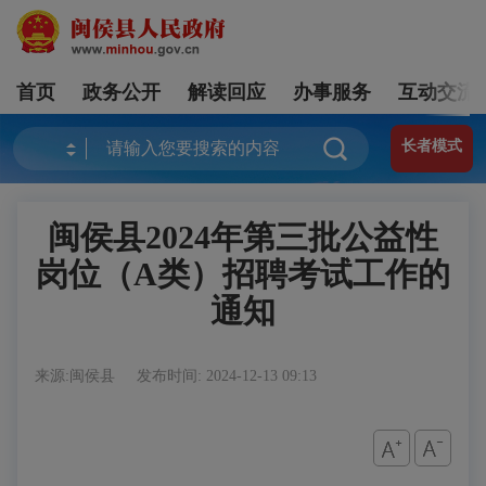
首页
政务公开
解读回应
办事服务
互动交流
长者模式
闽侯县2024年第三批公益性
岗位（A类）招聘考试工作的
通知
来源:闽侯县
发布时间: 2024-12-13 09:13