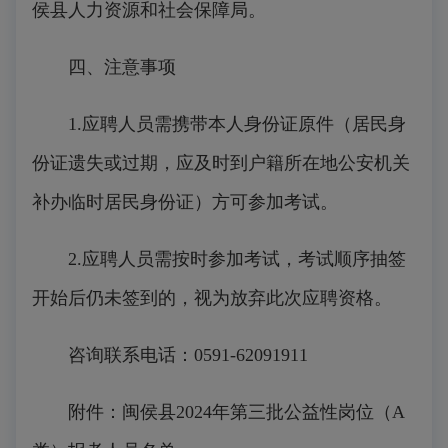
侯县人力资源和社会保障局。
四、注意事项
1.应聘人员需携带本人身份证原件（居民身
份证遗失或过期，应及时到户籍所在地公安机关
补办临时居民身份证）方可参加考试。
2.应聘人员需按时参加考试，考试顺序抽签
开始后仍未签到的，视为放弃此次应聘资格。
咨询联系电话：0591-62091911
附件：闽侯县2024年第三批公益性岗位（A