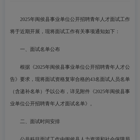
2025年闽侯县事业单位公开招聘青年人才面试工作
将于近期开展，现将面试工作有关事项通知如下：
一、面试名单公布
根据《2025年闽侯县事业单位公开招聘青年人才公
告》要求，现将面试资格复审合格的43名面试人员名单
（含递补名单）予以公布，详见附件《2025年闽侯县事
业单位公开招聘青年人才面试名单》。
二、面试时间安排
公共科目面试工作由闽侯县人力资源和社会保障局