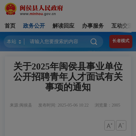
首页
政务公开
解读回应
办事服务
互动交流
长者模式
关于2025年闽侯县事业单位
公开招聘青年人才面试有关
事项的通知
来源:闽侯县
发布时间: 2025-05-06 10:22
浏览量：2005