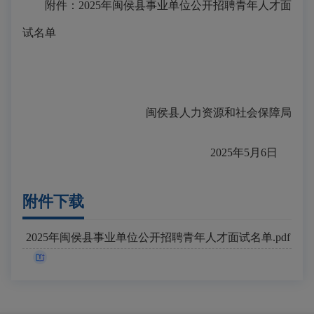
附件：2025年闽侯县事业单位公开招聘青年人才面
试名单
闽侯县人力资源和社会保障局
2025年5月6日
附件下载
2025年闽侯县事业单位公开招聘青年人才面试名单.pdf