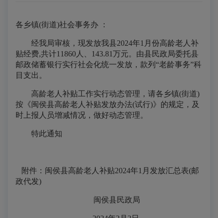
各乡镇(街道)社会事务办 ：
经我局审核，现发放我县2024年1月份高龄老人补
贴经费,共计11860人、143.81万元。由县民政局委托县
邮政储蓄银行实行社会化统一发放，款列“老龄事务”科
目支出。
高龄老人补贴工作实行动态管理，请各乡镇(街道)
按《闽侯县高龄老人补贴发放办法(试行)》的规定，及
时上报人员增减情况，做好动态管理。
特此通知
附件：闽侯县高龄老人补贴2024年1月发放汇总表(邮
政代发)
闽侯县民政局