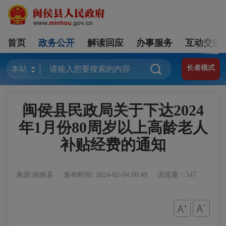
首页
政务公开
解读回应
办事服务
互动交流
长者模式
闽侯县民政局关于下达2024
年1月份80周岁以上高龄老人
补贴经费的通知
来源:闽侯县
发布时间: 2024-02-04 08:49
浏览量：347