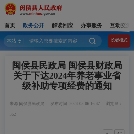
首页
政务公开
解读回应
办事服务
互动交流
长者模式
闽侯县民政局 闽侯县财政局
关于下达2024年养老事业省
级补助专项经费的通知
来源:闽侯县民政局
发布时间: 2024-05-06 16:47
浏览量：
362