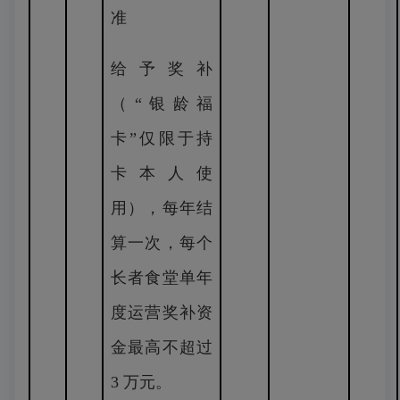
准
给予奖补
（“银龄福
卡”仅限于持
卡本人使
用），每年结
算一次，每个
长者食堂单年
度运营奖补资
金最高不超过
3 万元。