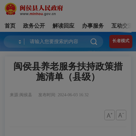
首页
政务公开
解读回应
办事服务
互动交流
长者模式
闽侯县养老服务扶持政策措
施清单（县级）
来源:闽侯县
发布时间: 2024-06-03 16:32