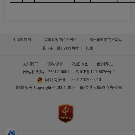
中国政府网
福建省政府门户网站
福州市政府门户网站
县（市、区）政府网站
其他
联系我们
|
隐私保护
|
站点地图
|
使用帮助
网站标识码：3501210001
闽ICP备12018076号-1
闽公网安备：
35012102000210
版权所有 Copyright © 2004-2017
闽侯县人民政府办公室