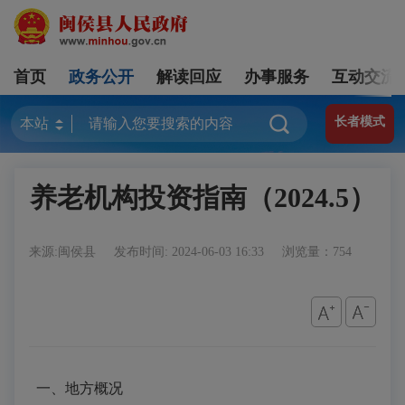
首页
政务公开
解读回应
办事服务
互动交流
长者模式
养老机构投资指南（2024.5）
来源:闽侯县
发布时间: 2024-06-03 16:33
浏览量：754
一、地方概况