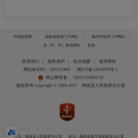
中国政府网
福建省政府门户网站
福州市政府门户网站
县（市、区）政府网站
其他
联系我们
|
隐私保护
|
站点地图
|
使用帮助
网站标识码：3501210001
闽ICP备12018076号-1
闽公网安备：
35012102000210
版权所有 Copyright © 2004-2017
闽侯县人民政府办公室
主办：闽侯县人民政府办公室
承办：闽侯县数字闽侯建设办公室