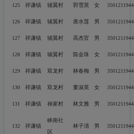
125
祥谦镇
辅翼村
郭雪英
女
3501211944
126
祥谦镇
辅翼村
唐水莲
男
3501211944
127
祥谦镇
辅翼村
高杰官
男
3501211944
128
祥谦镇
辅翼村
陈金珠
女
3501211944
129
祥谦镇
双龙村
林春梅
男
3501211944
130
祥谦镇
双龙村
董淑英
女
3501211944
131
祥谦镇
禄家村
林文雅
男
3501211944
峡南社
132
祥谦镇
林子清
男
3501211944
区