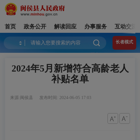
首页
政务公开
解读回应
办事服务
互动交流
长者模式
2024年5月新增符合高龄老人
补贴名单
来源:闽侯县
发布时间: 2024-06-05 17:03