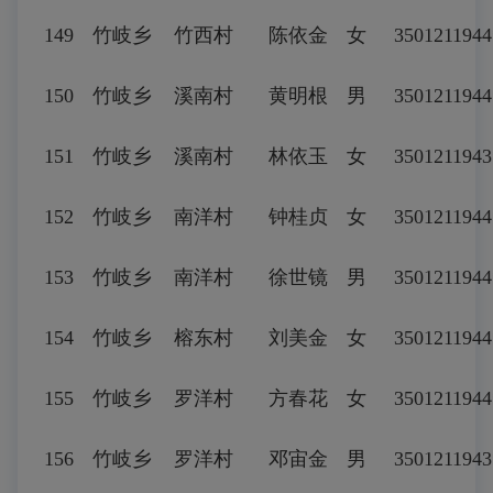
149
竹岐乡
竹西村
陈依金
女
3501211944
150
竹岐乡
溪南村
黄明根
男
3501211944
151
竹岐乡
溪南村
林依玉
女
3501211943
152
竹岐乡
南洋村
钟桂贞
女
350121194
153
竹岐乡
南洋村
徐世镜
男
3501211944
154
竹岐乡
榕东村
刘美金
女
3501211944
155
竹岐乡
罗洋村
方春花
女
3501211944
156
竹岐乡
罗洋村
邓宙金
男
3501211943