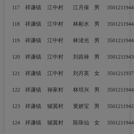
117
祥谦镇
江中村
江月保
男
3501211944
118
祥谦镇
江中村
林彬水
男
3501211944
119
祥谦镇
江中村
林渚光
男
3501211944
120
祥谦镇
江中村
刘昌禄
男
3501211943
121
祥谦镇
江中村
刘月英
女
350121193
122
祥谦镇
禄家村
林培兴
男
3501211944
123
祥谦镇
辅翼村
黄娇宝
男
350121194
124
祥谦镇
辅翼村
陈珠仙
女
3501211944