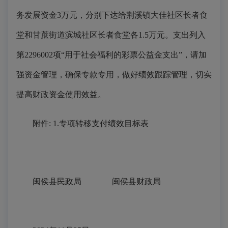
务发展资金3万元，分别下达给荆溪镇大佳社区长者食
堂和甘蔗街道滨城社区长者食堂各1.5万元。支出列入
第2296002项“用于社会福利的彩票公益金支出”，请加
强资金管理，确保专款专用，做好绩效跟踪管理，切实
提高财政资金使用效益。
附件: 1.专项转移支付绩效目标表
闽侯县民政局 闽侯县财政局