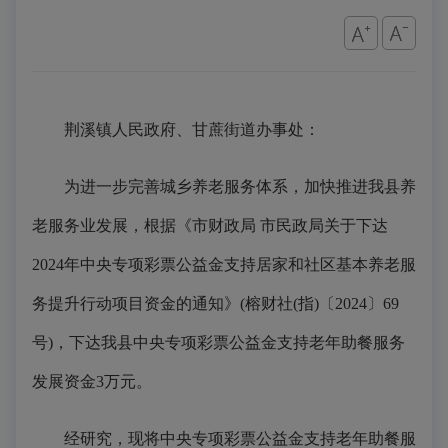
荆溪镇人民政府、甘蔗街道办事处：
为进一步完善城乡养老服务体系，加快推进我县养
老服务业发展，根据《市财政局 市民政局关于下达
2024年中央专项彩票公益金支持居家和社区基本养老服
务提升行动项目资金的通知》(榕财社(指)〔2024〕69
号)，下达我县中央专项彩票公益金支持老年助餐服务
发展资金3万元。
经研究，现将中央专项彩票公益金支持老年助餐服