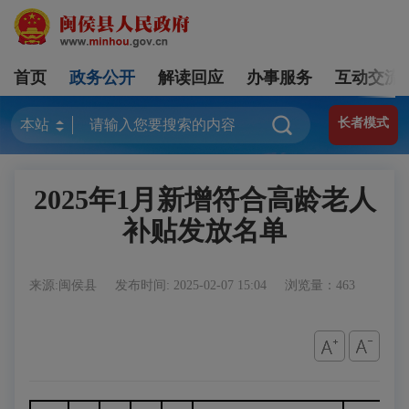
首页
政务公开
解读回应
办事服务
互动交流
长者模式
2025年1月新增符合高龄老人
补贴发放名单
来源:闽侯县
发布时间: 2025-02-07 15:04
浏览量：463