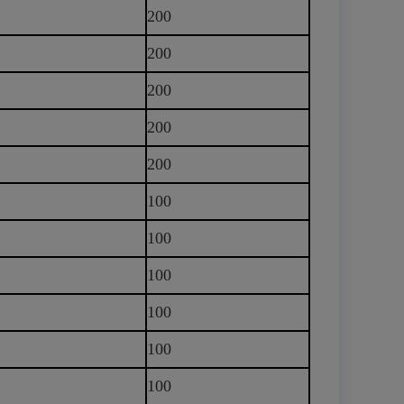
200
200
200
200
200
100
100
100
100
100
100