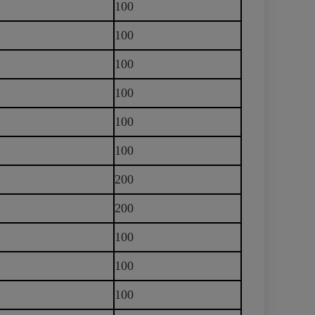
100
100
100
100
100
100
200
200
100
100
100