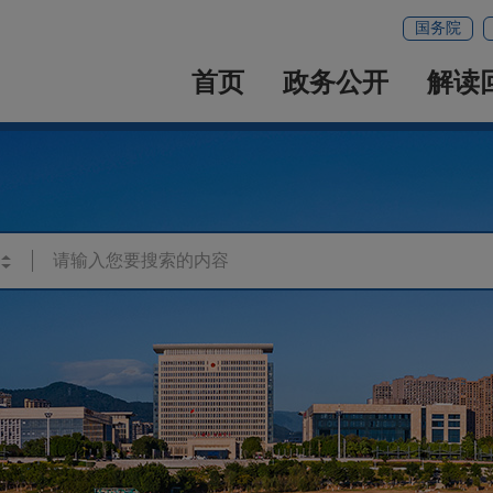
国务院
首页
政务公开
解读