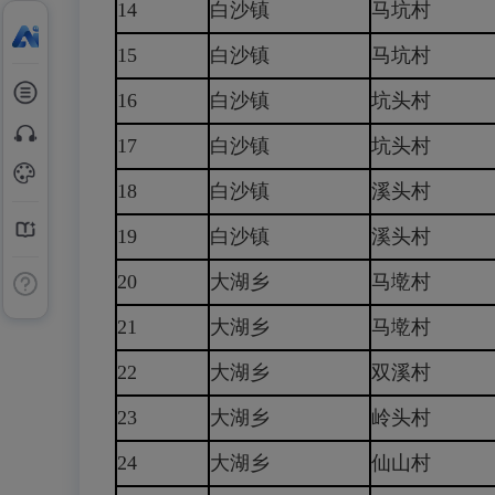
14
白沙镇
马坑村
15
白沙镇
马坑村
16
白沙镇
坑头村
17
白沙镇
坑头村
18
白沙镇
溪头村
19
白沙镇
溪头村
20
大湖乡
马墘村
21
大湖乡
马墘村
22
大湖乡
双溪村
23
大湖乡
岭头村
24
大湖乡
仙山村