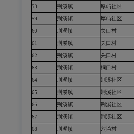
58
荆溪镇
厚屿社区
59
荆溪镇
厚屿社区
60
荆溪镇
关口村
61
荆溪镇
关口村
62
荆溪镇
关口村
63
荆溪镇
桐口村
64
荆溪镇
荆溪社区
65
荆溪镇
荆溪社区
66
荆溪镇
荆溪社区
67
荆溪镇
荆溪社区
68
荆溪镇
六垱村