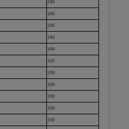
100
100
100
100
100
100
100
100
100
100
100