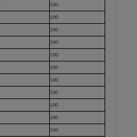
100
100
100
100
100
100
100
100
100
100
100