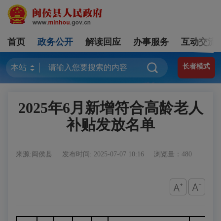
首页
政务公开
解读回应
办事服务
互动交流
长者模式
2025年6月新增符合高龄老人
补贴发放名单
来源:闽侯县
发布时间: 2025-07-07 10:16
浏览量：480