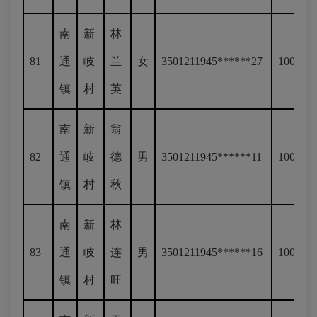
南
新
林
81
通
岐
兰
女
3501211945******27
100
镇
村
英
南
新
翁
82
通
岐
德
男
3501211945******11
100
镇
村
秋
南
新
林
83
通
岐
连
男
3501211945******16
100
镇
村
旺