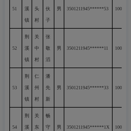
51
溪
头
伙
男
3501211945******53
100
镇
村
子
荆
关
张
52
溪
中
敬
男
3501211945******11
100
镇
村
滔
荆
仁
潘
53
溪
州
先
男
3501211945******33
100
镇
村
新
荆
关
畅
54
溪
东
守
男
3501211945******1X
100