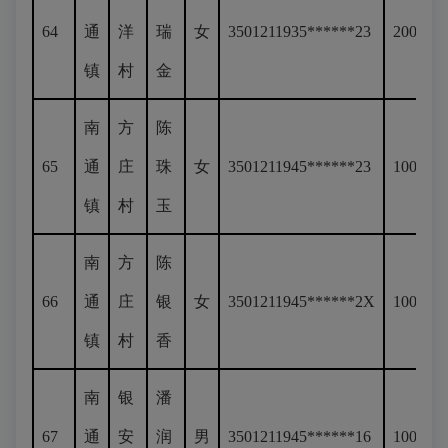
64
通
洋
瑞
女
3501211935******23
200
镇
村
金
南
方
陈
65
通
庄
珠
女
3501211945******23
100
镇
村
玉
南
方
陈
66
通
庄
银
女
3501211945******2X
100
镇
村
香
南
银
潘
67
通
安
润
男
3501211945******16
100