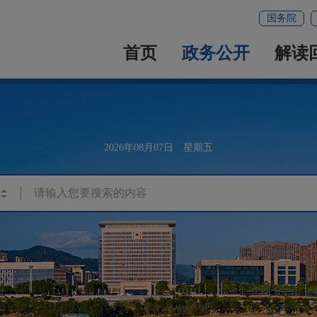
国务院
首页
政务公开
解读
2026年08月07日 星期五