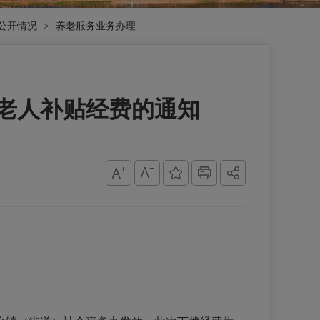
公开情况
>
养老服务业务办理
龄老人补贴经费的通知