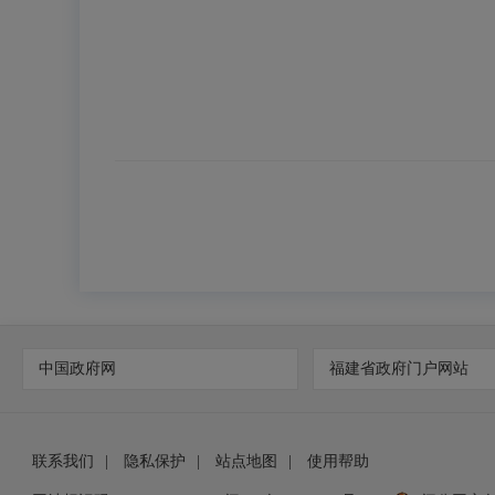
中国政府网
福建省政府门户网站
联系我们
|
隐私保护
|
站点地图
|
使用帮助