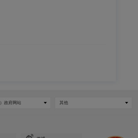
）政府网站
其他