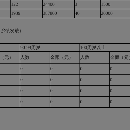
122
24400
3
1500
1939
387800
40
20000
(乡镇发放）
90-99周岁
100周岁以上
（元）
人数
金额（元）
人数
金额（元
0
0
0
0
0
0
0
0
0
0
0
0
0
0
0
0