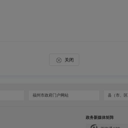
关闭
福州市政府门户网站
县（市、区
政务新媒体矩阵