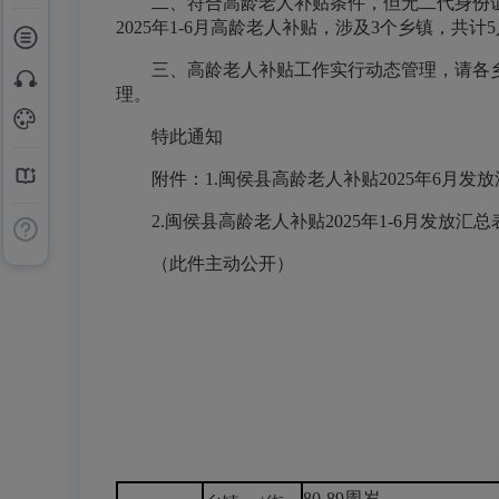
二、符合高龄老人补贴条件，但无二代身份证
2025年1-6月高龄老人补贴，涉及3个乡镇，共
三、高龄老人补贴工作实行动态管理，请各乡
理。
特此通知
附件：1.闽侯县高龄老人补贴2025年6月发
2.闽侯县高龄老人补贴2025年1-6月发放汇
（此件主动公开）
80-89周岁