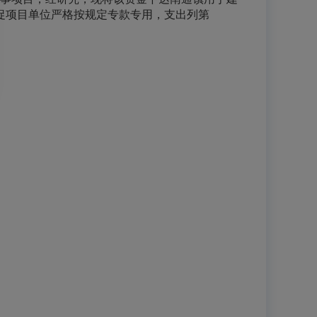
促项目单位严格按规定专款专用，支出列第