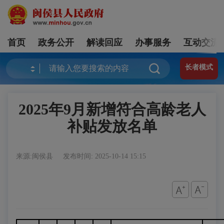
首页
政务公开
解读回应
办事服务
互动交流
长者模式
2025年9月新增符合高龄老人
补贴发放名单
来源:闽侯县
发布时间: 2025-10-14 15:15