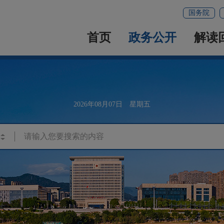
国务院
首页
政务公开
解读
2026年08月07日 星期五