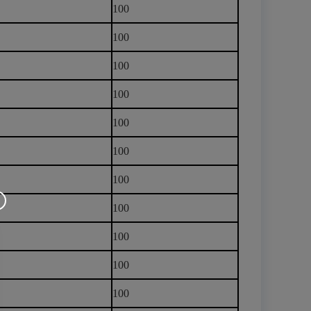
100
100
100
100
100
100
100
100
100
100
100