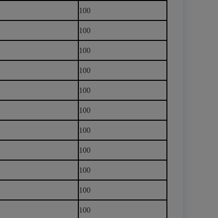
100
100
100
100
100
100
100
100
100
100
100