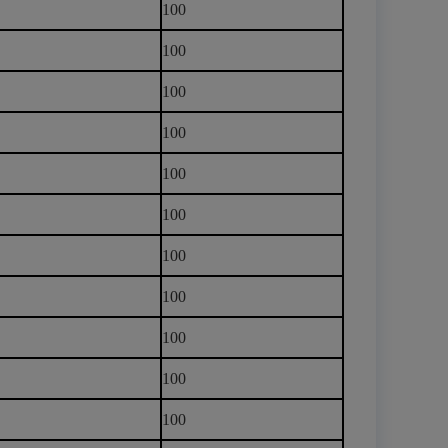
100
100
100
100
100
100
100
100
100
100
100