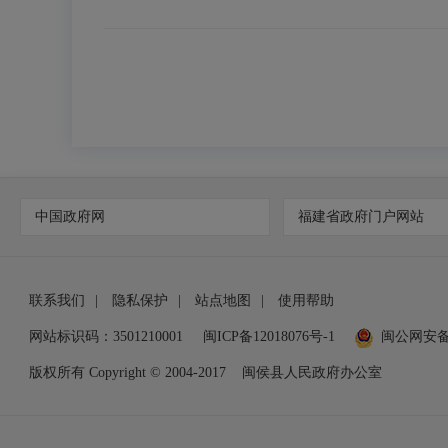
中国政府网
福建省政府门户网站
联系我们
|
隐私保护
|
站点地图
|
使用帮助
网站标识码：3501210001
闽ICP备12018076号-1
闽公网安
版权所有 Copyright © 2004-2017
闽侯县人民政府办公室