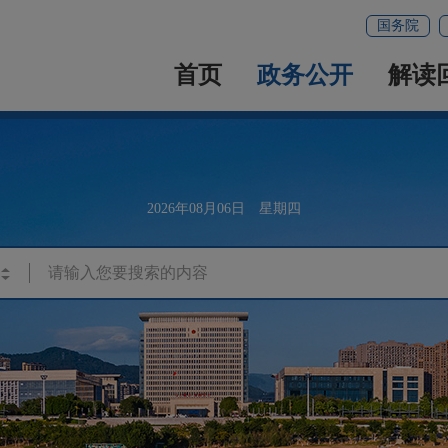
国务院
首页
政务公开
解读
2026年08月06日 星期四