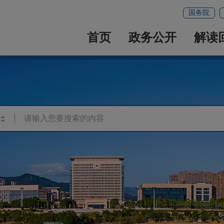
国务院
首页
政务公开
解读