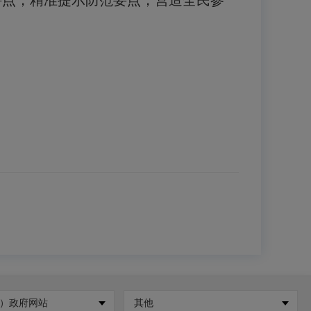
特点，精准提示防范要点，营造全民参
）政府网站
其他