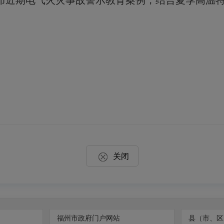
布近期电气火灾事故警示教育案例，结合夏季高温
关闭
福州市政府门户网站
县（市、区