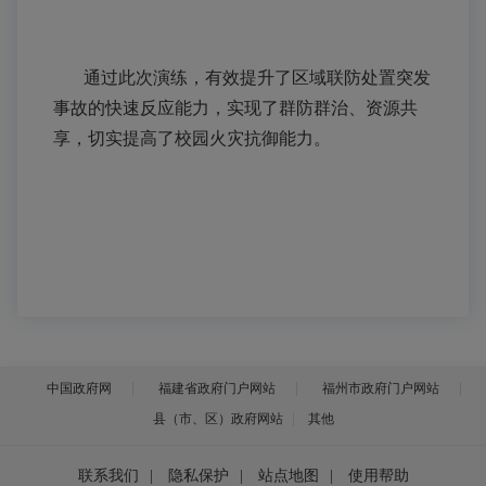
通过此次演练，有效提升了区域联防处置突发
事故的快速反应能力，实现了群防群治、资源共
享，切实提高了校园火灾抗御能力。
中国政府网
福建省政府门户网站
福州市政府门户网站
县（市、区）政府网站
其他
联系我们
|
隐私保护
|
站点地图
|
使用帮助