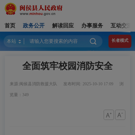
首页
政务公开
解读回应
办事服务
互动交流
长者模式
全面筑牢校园消防安全
来源:闽侯县消防救援大队
发布时间: 2025-10-10 17:09
浏
览量：349